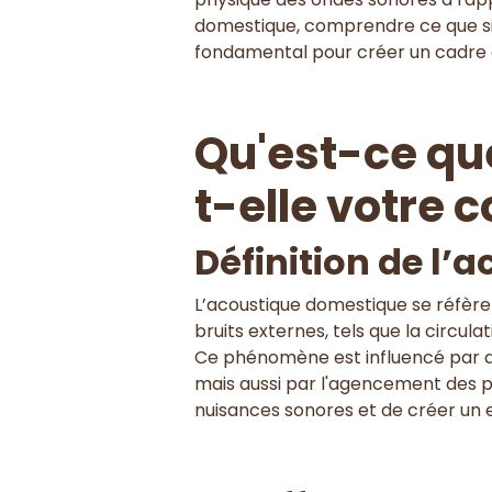
domestique, comprendre ce que sig
fondamental pour créer un cadre d
Qu'est-ce qu
t-elle votre c
Définition de l’
L’acoustique domestique se réfère
bruits externes, tels que la circula
Ce phénomène est influencé par di
mais aussi par l'agencement des pi
nuisances sonores et de créer un 