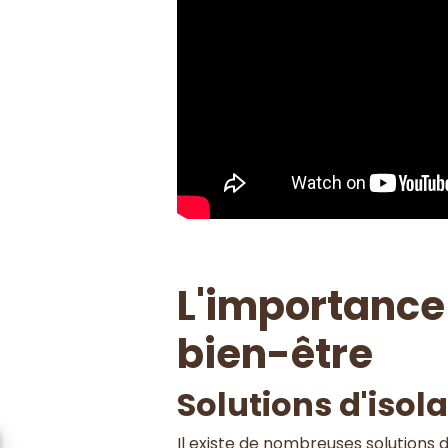
L'importance 
bien-être
Solutions d'isol
Il existe de nombreuses solutions d