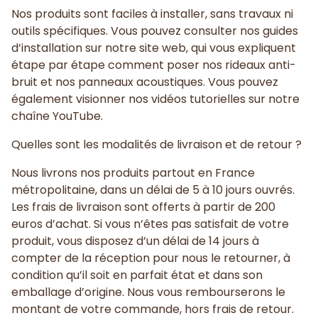
Nos produits sont faciles à installer, sans travaux ni
outils spécifiques. Vous pouvez consulter nos guides
d’installation sur notre site web, qui vous expliquent
étape par étape comment poser nos rideaux anti-
bruit et nos panneaux acoustiques. Vous pouvez
également visionner nos vidéos tutorielles sur notre
chaîne YouTube.
Quelles sont les modalités de livraison et de retour ?
Nous livrons nos produits partout en France
métropolitaine, dans un délai de 5 à 10 jours ouvrés.
Les frais de livraison sont offerts à partir de 200
euros d’achat. Si vous n’êtes pas satisfait de votre
produit, vous disposez d’un délai de 14 jours à
compter de la réception pour nous le retourner, à
condition qu’il soit en parfait état et dans son
emballage d’origine. Nous vous rembourserons le
montant de votre commande, hors frais de retour.