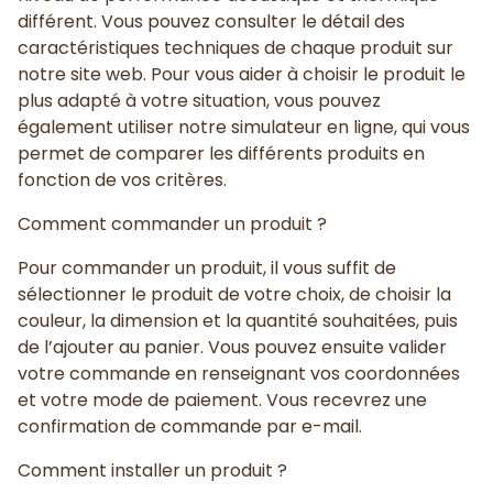
différent. Vous pouvez consulter le détail des
caractéristiques techniques de chaque produit sur
notre site web. Pour vous aider à choisir le produit le
plus adapté à votre situation, vous pouvez
également utiliser notre simulateur en ligne, qui vous
permet de comparer les différents produits en
fonction de vos critères.
Comment commander un produit ?
Pour commander un produit, il vous suffit de
sélectionner le produit de votre choix, de choisir la
couleur, la dimension et la quantité souhaitées, puis
de l’ajouter au panier. Vous pouvez ensuite valider
votre commande en renseignant vos coordonnées
et votre mode de paiement. Vous recevrez une
confirmation de commande par e-mail.
Comment installer un produit ?