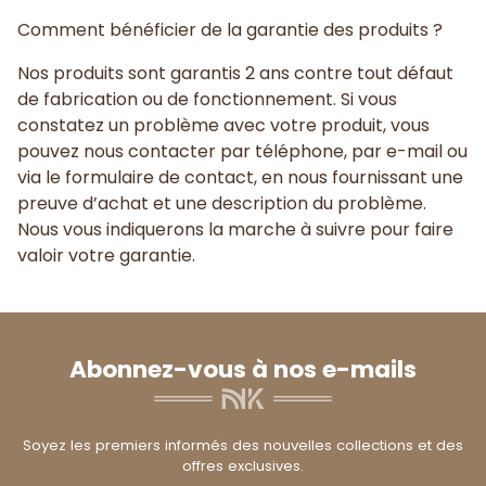
Comment bénéficier de la garantie des produits ?
Nos produits sont garantis 2 ans contre tout défaut
de fabrication ou de fonctionnement. Si vous
constatez un problème avec votre produit, vous
pouvez nous contacter par téléphone, par e-mail ou
via le formulaire de contact, en nous fournissant une
preuve d’achat et une description du problème.
Nous vous indiquerons la marche à suivre pour faire
valoir votre garantie.
Abonnez-vous à nos e-mails
Soyez les premiers informés des nouvelles collections et des
offres exclusives.