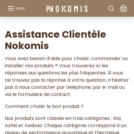
Aller au contenu
MENU
Assistance Clientèle
Nokomis
Vous avez besoin d’aide pour choisir, commander ou
installer nos produits ? Vous trouverez ici les
réponses aux questions les plus fréquentes. Si vous
ne trouvez pas la réponse à votre question, n’hésitez
pas à nous contacter par téléphone, par e-mail ou
via le formulaire de contact.
Comment choisir le bon produit ?
Nos produits sont classés en trois catégories : Abi,
Ashki et Awibaa. Chaque catégorie correspond à un
niveau de performance acoustique et thermique