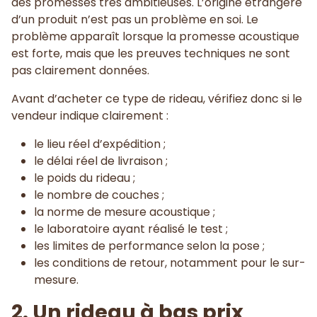
des promesses très ambitieuses. L’origine étrangère
d’un produit n’est pas un problème en soi. Le
problème apparaît lorsque la promesse acoustique
est forte, mais que les preuves techniques ne sont
pas clairement données.
Avant d’acheter ce type de rideau, vérifiez donc si le
vendeur indique clairement :
le lieu réel d’expédition ;
le délai réel de livraison ;
le poids du rideau ;
le nombre de couches ;
la norme de mesure acoustique ;
le laboratoire ayant réalisé le test ;
les limites de performance selon la pose ;
les conditions de retour, notamment pour le sur-
mesure.
2. Un rideau à bas prix