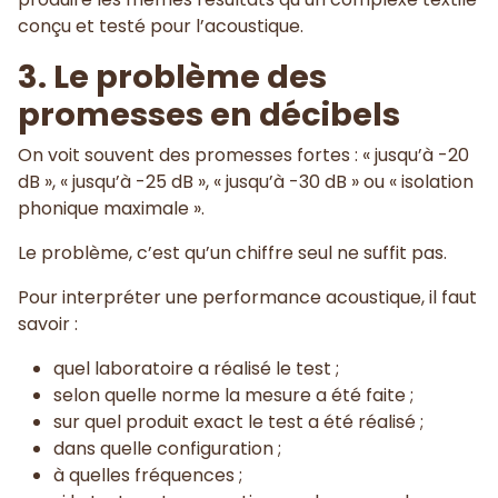
conçu et testé pour l’acoustique.
3. Le problème des
promesses en décibels
On voit souvent des promesses fortes : « jusqu’à -20
dB », « jusqu’à -25 dB », « jusqu’à -30 dB » ou « isolation
phonique maximale ».
Le problème, c’est qu’un chiffre seul ne suffit pas.
Pour interpréter une performance acoustique, il faut
savoir :
quel laboratoire a réalisé le test ;
selon quelle norme la mesure a été faite ;
sur quel produit exact le test a été réalisé ;
dans quelle configuration ;
à quelles fréquences ;