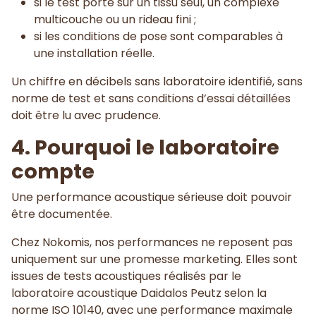
si le test porte sur un tissu seul, un complexe
multicouche ou un rideau fini ;
si les conditions de pose sont comparables à
une installation réelle.
Un chiffre en décibels sans laboratoire identifié, sans
norme de test et sans conditions d’essai détaillées
doit être lu avec prudence.
4. Pourquoi le laboratoire
compte
Une performance acoustique sérieuse doit pouvoir
être documentée.
Chez Nokomis, nos performances ne reposent pas
uniquement sur une promesse marketing. Elles sont
issues de tests acoustiques réalisés par le
laboratoire acoustique Daidalos Peutz selon la
norme ISO 10140, avec une performance maximale