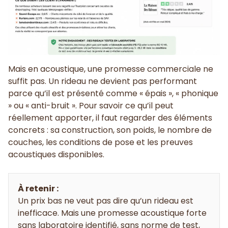
Mais en acoustique, une promesse commerciale ne
suffit pas. Un rideau ne devient pas performant
parce qu’il est présenté comme « épais », « phonique
» ou « anti-bruit ». Pour savoir ce qu’il peut
réellement apporter, il faut regarder des éléments
concrets : sa construction, son poids, le nombre de
couches, les conditions de pose et les preuves
acoustiques disponibles.
À retenir :
Un prix bas ne veut pas dire qu’un rideau est
inefficace. Mais une promesse acoustique forte
sans laboratoire identifié, sans norme de test,