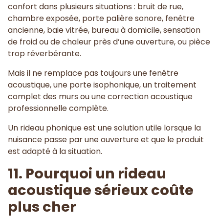
confort dans plusieurs situations : bruit de rue,
chambre exposée, porte palière sonore, fenêtre
ancienne, baie vitrée, bureau à domicile, sensation
de froid ou de chaleur près d’une ouverture, ou pièce
trop réverbérante.
Mais il ne remplace pas toujours une fenêtre
acoustique, une porte isophonique, un traitement
complet des murs ou une correction acoustique
professionnelle complète.
Un rideau phonique est une solution utile lorsque la
nuisance passe par une ouverture et que le produit
est adapté à la situation.
11. Pourquoi un rideau
acoustique sérieux coûte
plus cher