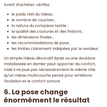
Avant d’acheter, vérifiez :
le poids réel du rideau ;
le nombre de couches ;
la nature du complexe textile ;
la qualité des coutures et des finitions ;
les dimensions finales ;
les recommandations de pose ;
les limites clairement indiquées par le vendeur.
Un simple rideau décoratif épais ou une doublure
matelassée en damier peut apporter du confort,
mais il ne joue pas nécessairement le même rôle
qu’un rideau multicouche pensé pour améliorer
l’isolation et le confort sonore.
6. La pose change
énormément le résultat