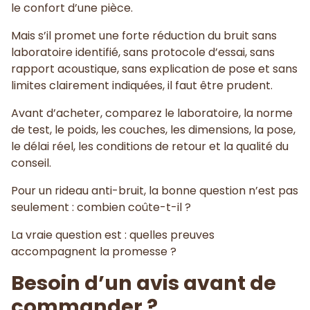
le confort d’une pièce.
Mais s’il promet une forte réduction du bruit sans
laboratoire identifié, sans protocole d’essai, sans
rapport acoustique, sans explication de pose et sans
limites clairement indiquées, il faut être prudent.
Avant d’acheter, comparez le laboratoire, la norme
de test, le poids, les couches, les dimensions, la pose,
le délai réel, les conditions de retour et la qualité du
conseil.
Pour un rideau anti-bruit, la bonne question n’est pas
seulement : combien coûte-t-il ?
La vraie question est : quelles preuves
accompagnent la promesse ?
Besoin d’un avis avant de
commander ?