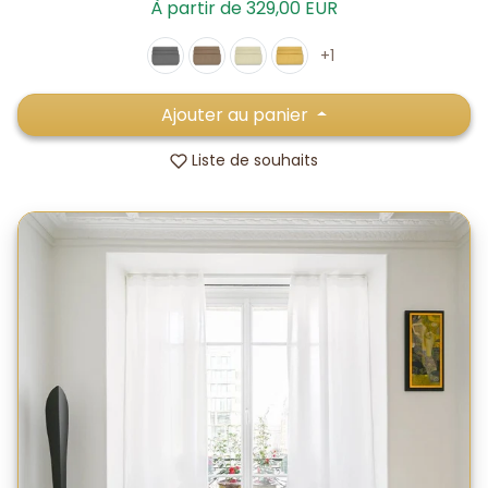
À partir de 329,00 EUR
+1
Ajouter au panier
Liste de souhaits