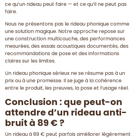
ce qu’un rideau peut faire — et ce qu’il ne peut pas
faire.
Nous ne présentons pas le rideau phonique comme
une solution magique. Notre approche repose sur
une construction multicouche, des performances
mesurées, des essais acoustiques documentés, des
recommandations de pose et des informations
claires sur les limites.
Un rideau phonique sérieux ne se résume pas à un
prix ou à une promesse. Il se juge à la cohérence
entre le produit, les preuves, la pose et l’usage réel.
Conclusion : que peut-on
attendre d’un rideau anti-
bruit à 89 € ?
Un rideau à 89 € peut parfois améliorer légèrement