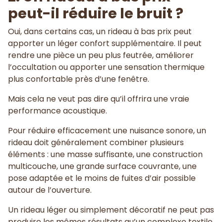
peut-il réduire le bruit ?
Oui, dans certains cas, un rideau à bas prix peut
apporter un léger confort supplémentaire. Il peut
rendre une pièce un peu plus feutrée, améliorer
l’occultation ou apporter une sensation thermique
plus confortable près d’une fenêtre.
Mais cela ne veut pas dire qu’il offrira une vraie
performance acoustique.
Pour réduire efficacement une nuisance sonore, un
rideau doit généralement combiner plusieurs
éléments : une masse suffisante, une construction
multicouche, une grande surface couvrante, une
pose adaptée et le moins de fuites d’air possible
autour de l’ouverture.
Un rideau léger ou simplement décoratif ne peut pas
produire les mêmes résultats qu’un complexe textile