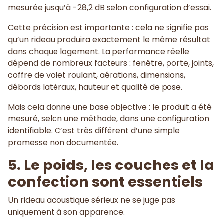
mesurée jusqu’à -28,2 dB selon configuration d’essai.
Cette précision est importante : cela ne signifie pas
qu’un rideau produira exactement le même résultat
dans chaque logement. La performance réelle
dépend de nombreux facteurs : fenêtre, porte, joints,
coffre de volet roulant, aérations, dimensions,
débords latéraux, hauteur et qualité de pose.
Mais cela donne une base objective : le produit a été
mesuré, selon une méthode, dans une configuration
identifiable. C’est très différent d’une simple
promesse non documentée.
5. Le poids, les couches et la
confection sont essentiels
Un rideau acoustique sérieux ne se juge pas
uniquement à son apparence.