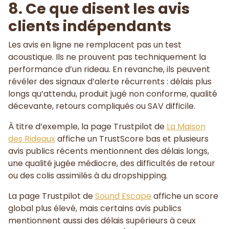
8. Ce que disent les avis
clients indépendants
Les avis en ligne ne remplacent pas un test
acoustique. Ils ne prouvent pas techniquement la
performance d’un rideau. En revanche, ils peuvent
révéler des signaux d’alerte récurrents : délais plus
longs qu’attendu, produit jugé non conforme, qualité
décevante, retours compliqués ou SAV difficile.
À titre d’exemple, la page Trustpilot de
La Maison
des Rideaux
affiche un TrustScore bas et plusieurs
avis publics récents mentionnent des délais longs,
une qualité jugée médiocre, des difficultés de retour
ou des colis assimilés à du dropshipping.
La page Trustpilot de
Sound Escape
affiche un score
global plus élevé, mais certains avis publics
mentionnent aussi des délais supérieurs à ceux