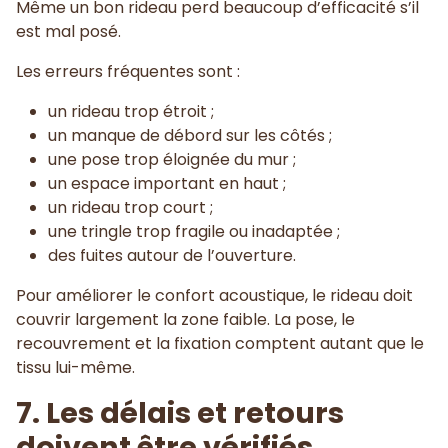
Même un bon rideau perd beaucoup d’efficacité s’il
est mal posé.
Les erreurs fréquentes sont :
un rideau trop étroit ;
un manque de débord sur les côtés ;
une pose trop éloignée du mur ;
un espace important en haut ;
un rideau trop court ;
une tringle trop fragile ou inadaptée ;
des fuites autour de l’ouverture.
Pour améliorer le confort acoustique, le rideau doit
couvrir largement la zone faible. La pose, le
recouvrement et la fixation comptent autant que le
tissu lui-même.
7. Les délais et retours
doivent être vérifiés