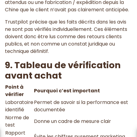
attendus ou une fabrication / expédition depuis la
Chine que le client n’avait pas clairement anticipée.
Trustpilot précise que les faits décrits dans les avis
ne sont pas vérifiés individuellement. Ces éléments
doivent donc être lus comme des retours clients
publics, et non comme un constat juridique ou
technique définitif.
9. Tableau de vérification
avant achat
Point à
Pourquoi c’est important
vérifier
Laboratoire
Permet de savoir si la performance est
identifié
documentée
Norme de
Donne un cadre de mesure clair
test
Rapport
Évite les chiffres purement marketing