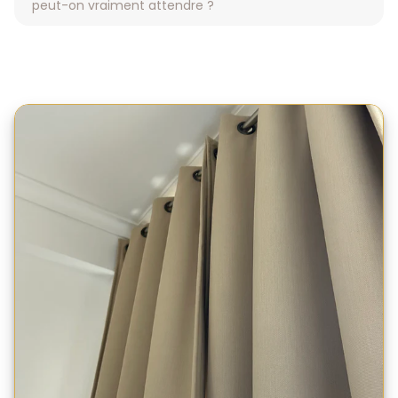
peut-on vraiment attendre ?