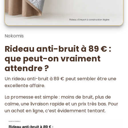
Nokomis
Rideau anti-bruit à 89 € :
que peut-on vraiment
attendre ?
Un rideau anti-bruit à 89 € peut sembler être une
excellente affaire.
La promesse est simple : moins de bruit, plus de
calme, une livraison rapide et un prix très bas. Pour
un achat en ligne, c’est évidemment tentant.