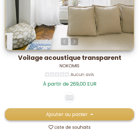
Voilage acoustique transparent
NOKOMIS
Aucun avis
À partir de 269,00 EUR
Ajouter au panier
Liste de souhaits