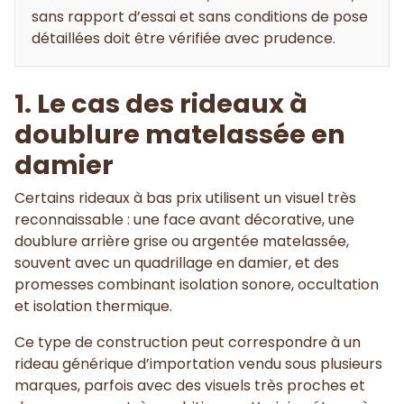
sans rapport d’essai et sans conditions de pose
détaillées doit être vérifiée avec prudence.
1. Le cas des rideaux à
doublure matelassée en
damier
Certains rideaux à bas prix utilisent un visuel très
reconnaissable : une face avant décorative, une
doublure arrière grise ou argentée matelassée,
souvent avec un quadrillage en damier, et des
promesses combinant isolation sonore, occultation
et isolation thermique.
Ce type de construction peut correspondre à un
rideau générique d’importation vendu sous plusieurs
marques, parfois avec des visuels très proches et