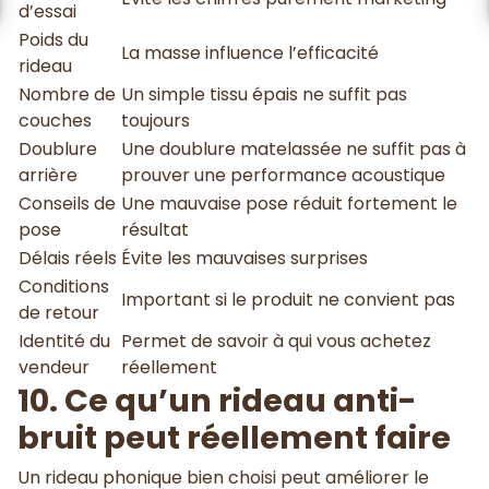
d’essai
Poids du
La masse influence l’efficacité
rideau
Nombre de
Un simple tissu épais ne suffit pas
couches
toujours
Doublure
Une doublure matelassée ne suffit pas à
arrière
prouver une performance acoustique
Conseils de
Une mauvaise pose réduit fortement le
pose
résultat
Délais réels
Évite les mauvaises surprises
Conditions
Important si le produit ne convient pas
de retour
Identité du
Permet de savoir à qui vous achetez
vendeur
réellement
10. Ce qu’un rideau anti-
bruit peut réellement faire
Un rideau phonique bien choisi peut améliorer le