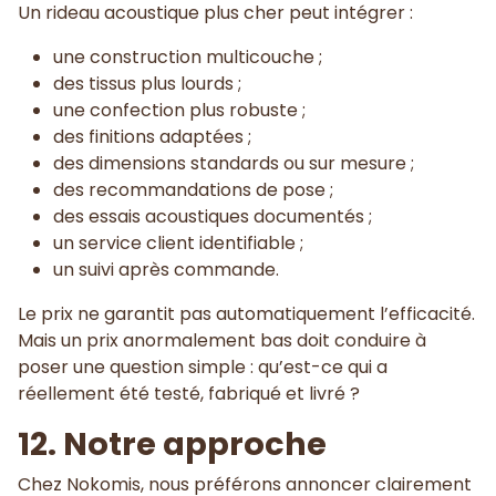
Un rideau acoustique plus cher peut intégrer :
une construction multicouche ;
des tissus plus lourds ;
une confection plus robuste ;
des finitions adaptées ;
des dimensions standards ou sur mesure ;
des recommandations de pose ;
des essais acoustiques documentés ;
un service client identifiable ;
un suivi après commande.
Le prix ne garantit pas automatiquement l’efficacité.
Mais un prix anormalement bas doit conduire à
poser une question simple : qu’est-ce qui a
réellement été testé, fabriqué et livré ?
12. Notre approche
Chez Nokomis, nous préférons annoncer clairement