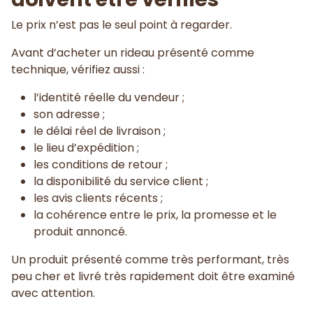
Le prix n’est pas le seul point à regarder.
Avant d’acheter un rideau présenté comme
technique, vérifiez aussi :
l’identité réelle du vendeur ;
son adresse ;
le délai réel de livraison ;
le lieu d’expédition ;
les conditions de retour ;
la disponibilité du service client ;
les avis clients récents ;
la cohérence entre le prix, la promesse et le
produit annoncé.
Un produit présenté comme très performant, très
peu cher et livré très rapidement doit être examiné
avec attention.