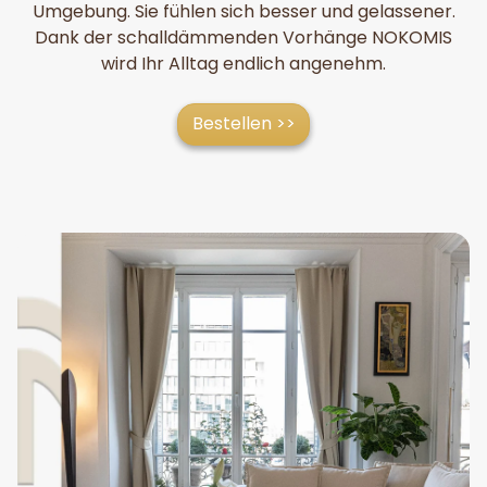
Umgebung. Sie fühlen sich besser und gelassener.
Dank der schalldämmenden Vorhänge NOKOMIS
wird Ihr Alltag endlich angenehm.
Bestellen >>