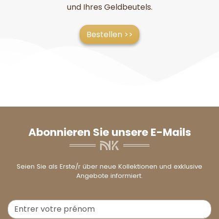
und Ihres Geldbeutels.
Bestellen >>
Abonnieren Sie unsere E-Mails
Seien Sie als Erste/r über neue Kollektionen und exklusive
Angebote informiert.