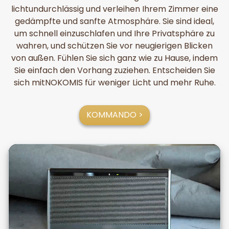
lichtundurchlässig und verleihen Ihrem Zimmer eine
gedämpfte und sanfte Atmosphäre. Sie sind ideal,
um schnell einzuschlafen und Ihre Privatsphäre zu
wahren, und schützen Sie vor neugierigen Blicken
von außen. Fühlen Sie sich ganz wie zu Hause, indem
Sie einfach den Vorhang zuziehen. Entscheiden Sie
sich mitNOKOMIS für weniger Licht und mehr Ruhe.
KOMMANDO >