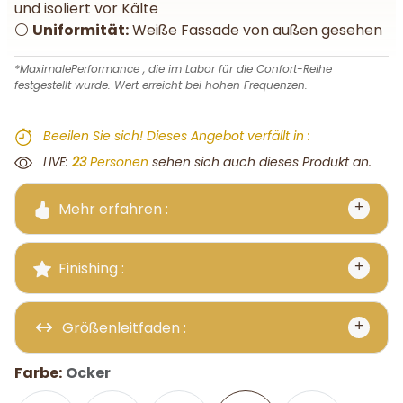
und isoliert vor Kälte
⚪
Uniformität:
Weiße Fassade von außen gesehen
*MaximalePerformance , die im Labor für die Confort-Reihe
festgestellt wurde. Wert erreicht bei hohen Frequenzen.
Beeilen Sie sich! Dieses Angebot verfällt in :
Verfällt in:
LIVE:
20
Personen
sehen sich auch dieses Produkt an.
Mehr erfahren :
Finishing :
Größenleitfaden :
Farbe:
Ocker