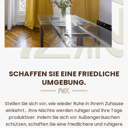
SCHAFFEN SIE EINE FRIEDLICHE
UMGEBUNG.
Stellen Sie sich vor, wie wieder Ruhe in Ihrem Zuhause
einkehrt... Ihre Nächte werden ruhiger und Ihre Tage
produktiver. Indem Sie sich vor Außengeräuschen
schützen, schaffen Sie eine friedlichere und ruhigere