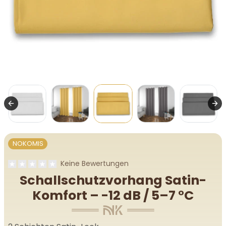
NOKOMIS
Keine Bewertungen
Schallschutzvorhang Satin-
Komfort – -12 dB / 5–7 °C