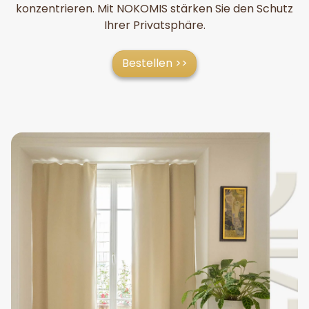
konzentrieren. Mit NOKOMIS stärken Sie den Schutz
Ihrer Privatsphäre.
Bestellen >>