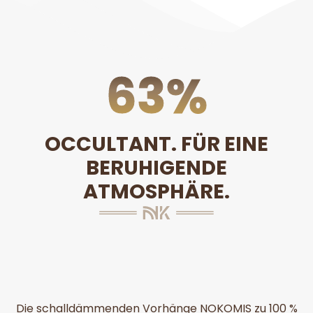
100
%
OCCULTANT. FÜR EINE
BERUHIGENDE
ATMOSPHÄRE.
Die schalldämmenden Vorhänge NOKOMIS zu 100 %