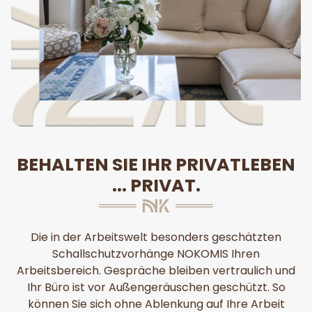
BEHALTEN SIE IHR PRIVATLEBEN
... PRIVAT.
Die in der Arbeitswelt besonders geschätzten
Schallschutzvorhänge NOKOMIS Ihren
Arbeitsbereich. Gespräche bleiben vertraulich und
Ihr Büro ist vor Außengeräuschen geschützt. So
können Sie sich ohne Ablenkung auf Ihre Arbeit