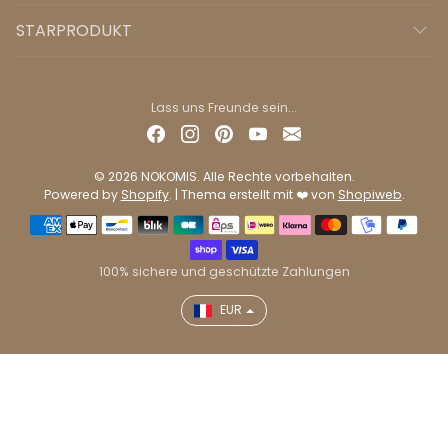
STARPRODUKT
Lass uns Freunde sein...
© 2026 NOKOMIS. Alle Rechte vorbehalten.
Powered by
Shopify
. | Thema erstellt mit ❤️ von
Shopiweb
.
Zahlungsmethoden
100% sichere und geschützte Zahlungen
EUR