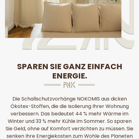
SPAREN SIE GANZ EINFACH
ENERGIE.
Die Schallschutzvorhänge NOKOMIS aus dicken
Ökotex-Stoffen, die die Isolierung Ihrer Wohnung
verbessern. Das bedeutet 44 % mehr Wärme im
Winter und 33 % mehr Kühle im Sommer. So sparen
Sie Geld, ohne auf Komfort verzichten zu müssen. Sie
senken Ihre Energiekosten zum Wohle des Planeten