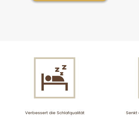
Verbessert die Schlafqualität
Senkt