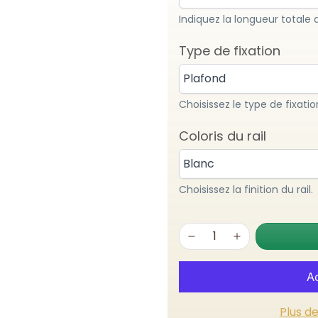
Indiquez la longueur totale 
Type de fixation
Plafond
Choisissez le type de fixatio
Coloris du rail
Blanc
Choisissez la finition du rail.
Plus d