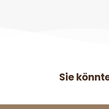
Sie könnte