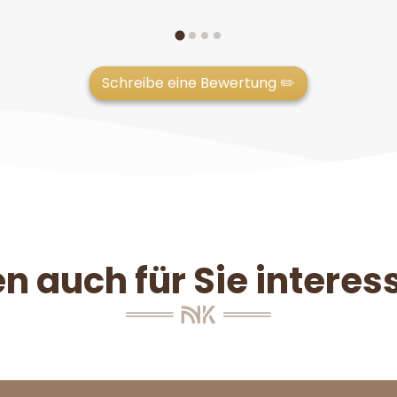
Schreibe eine Bewertung ✏️
n auch für Sie interess