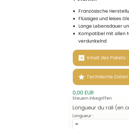
Französische Herstellu
Flüssiges und leises Gl
Lange Lebensdauer un
Kompatibel mit allen 
verdunkelnd
Inhalt des Pakets :
Technische Daten 
0,00 EUR
Steuern inbegriffen.
Longueur du rail (en 
Longueur :
-