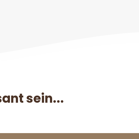
ant sein...