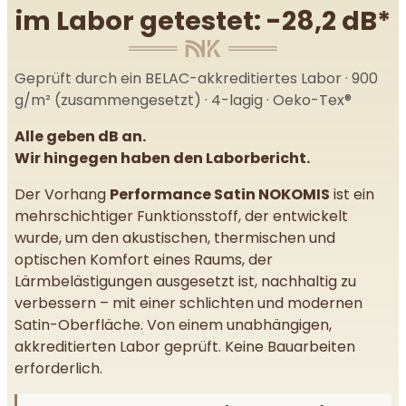
im Labor getestet: -28,2 dB*
Geprüft durch ein BELAC-akkreditiertes Labor · 900
g/m² (zusammengesetzt) · 4-lagig · Oeko-Tex®
Alle geben dB an.
Wir hingegen haben den Laborbericht.
Der Vorhang
Performance Satin NOKOMIS
ist ein
mehrschichtiger Funktionsstoff, der entwickelt
wurde, um den akustischen, thermischen und
optischen Komfort eines Raums, der
Lärmbelästigungen ausgesetzt ist, nachhaltig zu
verbessern – mit einer schlichten und modernen
Satin-Oberfläche. Von einem unabhängigen,
akkreditierten Labor geprüft. Keine Bauarbeiten
erforderlich.