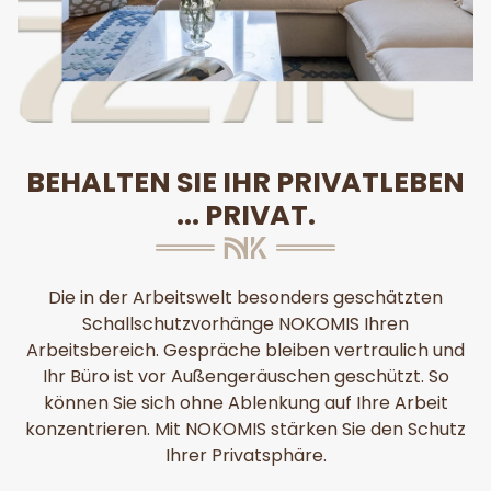
BEHALTEN SIE IHR PRIVATLEBEN
... PRIVAT.
Die in der Arbeitswelt besonders geschätzten
Schallschutzvorhänge NOKOMIS Ihren
Arbeitsbereich. Gespräche bleiben vertraulich und
Ihr Büro ist vor Außengeräuschen geschützt. So
können Sie sich ohne Ablenkung auf Ihre Arbeit
konzentrieren. Mit NOKOMIS stärken Sie den Schutz
Ihrer Privatsphäre.