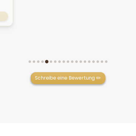
Schreibe eine Bewertung ✏️