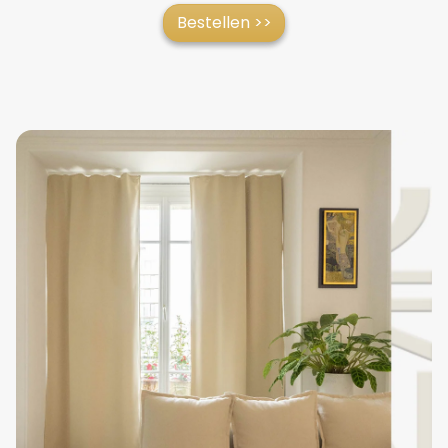
Bestellen >>