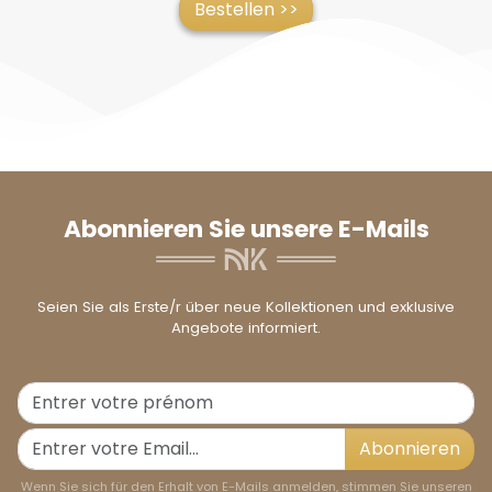
Bestellen >>
Abonnieren Sie unsere E-Mails
Seien Sie als Erste/r über neue Kollektionen und exklusive
Angebote informiert.
Abonnieren
Wenn Sie sich für den Erhalt von E-Mails anmelden, stimmen Sie unseren