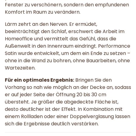
Fenster zu verschönern, sondern den empfundenen
Komfort im Raum zu verändern.
Lärm zehrt an den Nerven. Er ermüdet,
beeinträchtigt den Schlaf, erschwert die Arbeit im
Homeoffice und vermittelt das Gefühl, dass die
Außenwelt in den Innenraum eindringt. Performance
Satin wurde entwickelt, um dem ein Ende zu setzen –
ohne in die Wand zu bohren, ohne Bauarbeiten, ohne
Wartezeiten.
Für ein optimales Ergebnis:
Bringen Sie den
Vorhang so nah wie möglich an der Decke an, sodass
er auf jeder Seite der Öffnung 20 bis 30 cm
übersteht. Je größer die abgedeckte Fläche ist,
desto deutlicher ist der Effekt. In Kombination mit
einem Rollladen oder einer Doppelverglasung lassen
sich die Ergebnisse deutlich verstärken.