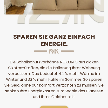
SPAREN SIE GANZ EINFACH
ENERGIE.
Die Schallschutzvorhänge NOKOMIS aus dicken
Ökotex-Stoffen, die die Isolierung Ihrer Wohnung
verbessern. Das bedeutet 44 % mehr Wärme im
Winter und 33 % mehr Kühle im Sommer. So sparen
Sie Geld, ohne auf Komfort verzichten zu müssen. Sie
senken Ihre Energiekosten zum Wohle des Planeten
und Ihres Geldbeutels.