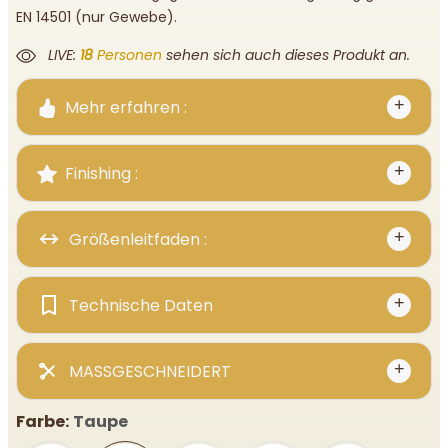
EN 14501 (nur Gewebe).
LIVE:
18
Personen
sehen sich auch dieses Produkt an.
Mehr erfahren :
Finishing :
Größenleitfaden :
Technische Daten
MASSGESCHNEIDERT
Farbe:
Taupe