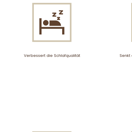
Verbessert die Schlafqualität
Senkt