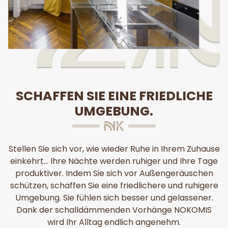
SCHAFFEN SIE EINE FRIEDLICHE
UMGEBUNG.
Stellen Sie sich vor, wie wieder Ruhe in Ihrem Zuhause
einkehrt... Ihre Nächte werden ruhiger und Ihre Tage
produktiver. Indem Sie sich vor Außengeräuschen
schützen, schaffen Sie eine friedlichere und ruhigere
Umgebung. Sie fühlen sich besser und gelassener.
Dank der schalldämmenden Vorhänge NOKOMIS
wird Ihr Alltag endlich angenehm.