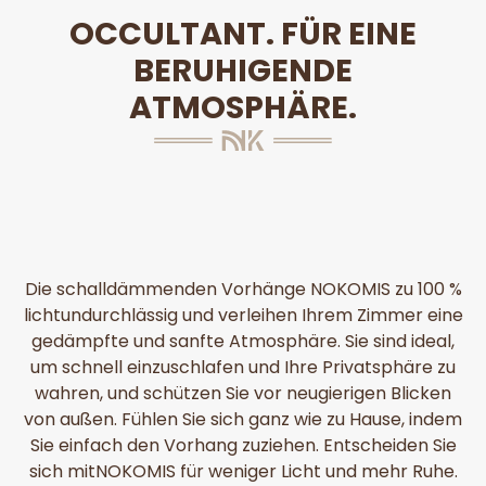
OCCULTANT. FÜR EINE
BERUHIGENDE
ATMOSPHÄRE.
Die schalldämmenden Vorhänge NOKOMIS zu 100 %
lichtundurchlässig und verleihen Ihrem Zimmer eine
gedämpfte und sanfte Atmosphäre. Sie sind ideal,
um schnell einzuschlafen und Ihre Privatsphäre zu
wahren, und schützen Sie vor neugierigen Blicken
von außen. Fühlen Sie sich ganz wie zu Hause, indem
Sie einfach den Vorhang zuziehen. Entscheiden Sie
sich mitNOKOMIS für weniger Licht und mehr Ruhe.