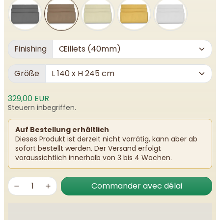
Finishing
Größe
329,00 EUR
Steuern inbegriffen.
Auf Bestellung erhältlich
Dieses Produkt ist derzeit nicht vorrätig, kann aber ab
sofort bestellt werden. Der Versand erfolgt
voraussichtlich innerhalb von 3 bis 4 Wochen.
Commander avec délai