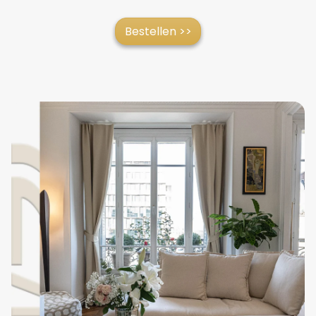
Bestellen >>