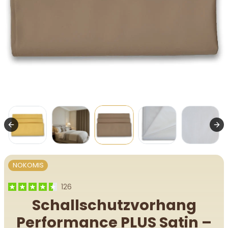
NOKOMIS
126
Schallschutzvorhang
Performance PLUS Satin –