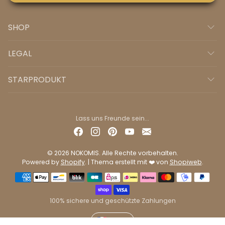
SHOP
LEGAL
STARPRODUKT
Lass uns Freunde sein...
© 2026 NOKOMIS. Alle Rechte vorbehalten.
Powered by
Shopify
. | Thema erstellt mit ❤️ von
Shopiweb
.
Zahlungsmethoden
100% sichere und geschützte Zahlungen
EUR