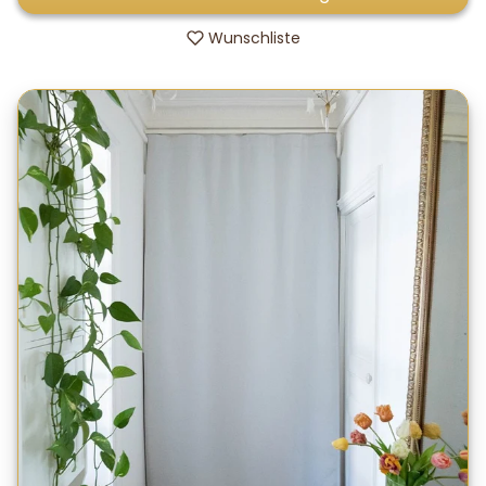
Wunschliste