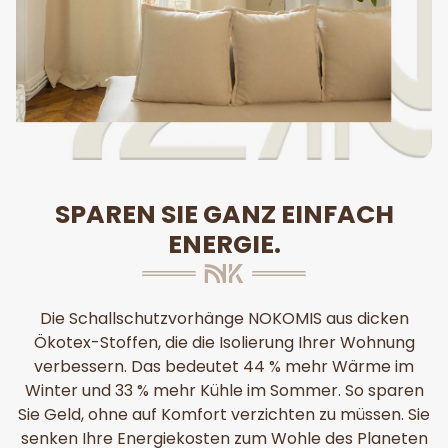
SPAREN SIE GANZ EINFACH
ENERGIE.
Die Schallschutzvorhänge NOKOMIS aus dicken
Ökotex-Stoffen, die die Isolierung Ihrer Wohnung
verbessern. Das bedeutet 44 % mehr Wärme im
Winter und 33 % mehr Kühle im Sommer. So sparen
Sie Geld, ohne auf Komfort verzichten zu müssen. Sie
senken Ihre Energiekosten zum Wohle des Planeten