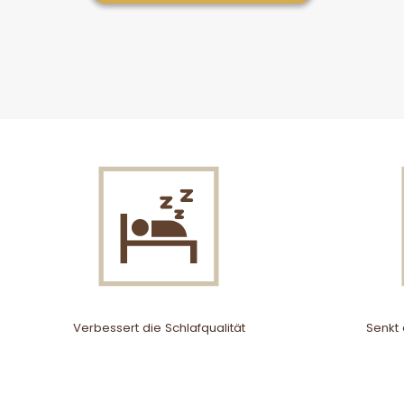
Verbessert die Schlafqualität
Senkt