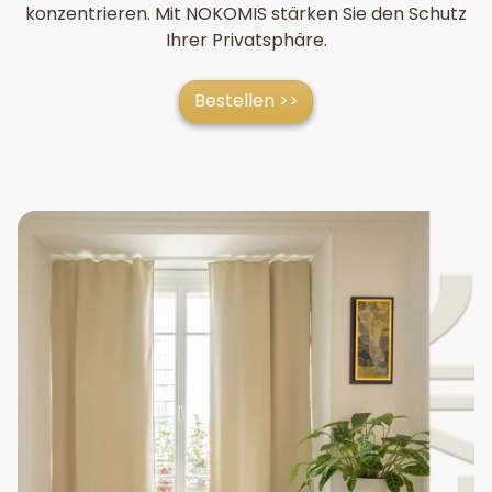
konzentrieren. Mit NOKOMIS stärken Sie den Schutz
Ihrer Privatsphäre.
Bestellen >>