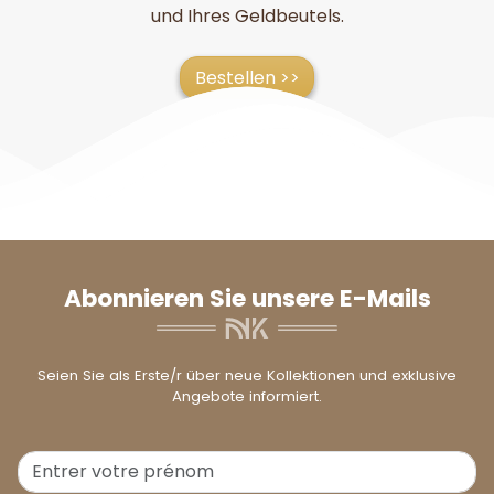
und Ihres Geldbeutels.
Bestellen >>
Abonnieren Sie unsere E-Mails
Seien Sie als Erste/r über neue Kollektionen und exklusive
Angebote informiert.