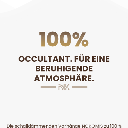
100
%
OCCULTANT. FÜR EINE
BERUHIGENDE
ATMOSPHÄRE.
Die schalldämmenden Vorhänge NOKOMIS zu 100 %