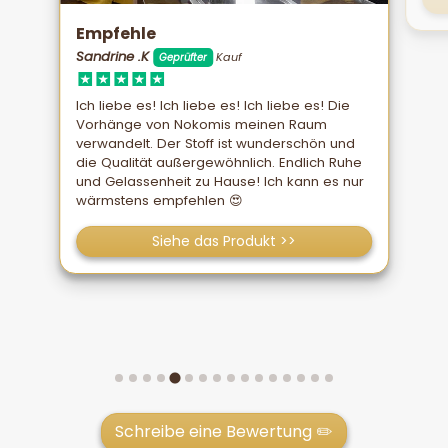
Empfehle
Sandrine .K
Kauf
Geprüfter
Ich liebe es! Ich liebe es! Ich liebe es! Die
Vorhänge von Nokomis meinen Raum
verwandelt. Der Stoff ist wunderschön und
die Qualität außergewöhnlich. Endlich Ruhe
und Gelassenheit zu Hause! Ich kann es nur
wärmstens empfehlen 😍
Siehe das Produkt >>
Schreibe eine Bewertung ✏️