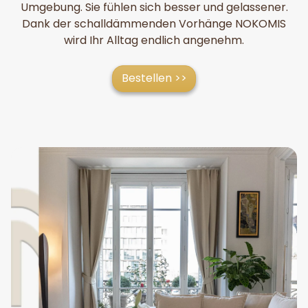
Umgebung. Sie fühlen sich besser und gelassener.
Dank der schalldämmenden Vorhänge NOKOMIS
wird Ihr Alltag endlich angenehm.
Bestellen >>