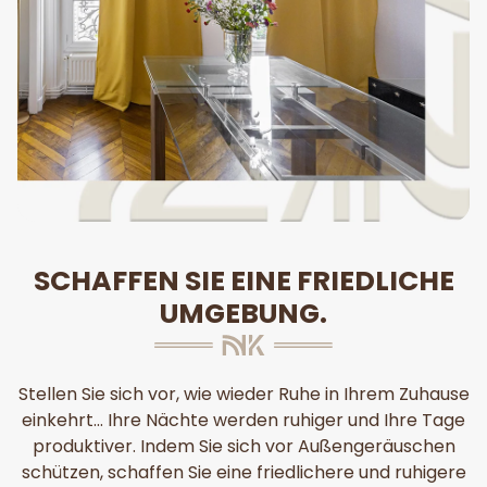
SCHAFFEN SIE EINE FRIEDLICHE
UMGEBUNG.
Stellen Sie sich vor, wie wieder Ruhe in Ihrem Zuhause
einkehrt... Ihre Nächte werden ruhiger und Ihre Tage
produktiver. Indem Sie sich vor Außengeräuschen
schützen, schaffen Sie eine friedlichere und ruhigere