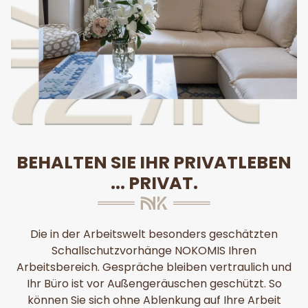
BEHALTEN SIE IHR PRIVATLEBEN
... PRIVAT.
Die in der Arbeitswelt besonders geschätzten
Schallschutzvorhänge NOKOMIS Ihren
Arbeitsbereich. Gespräche bleiben vertraulich und
Ihr Büro ist vor Außengeräuschen geschützt. So
können Sie sich ohne Ablenkung auf Ihre Arbeit