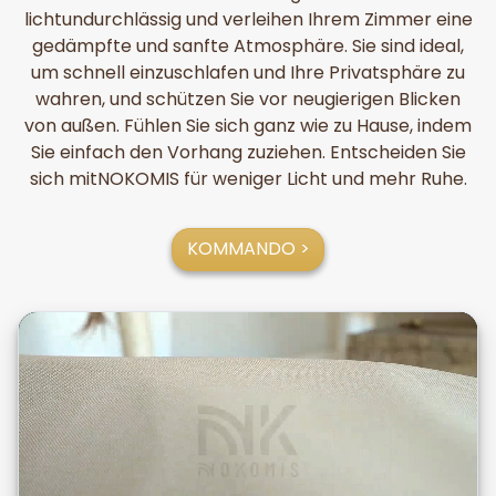
lichtundurchlässig und verleihen Ihrem Zimmer eine
gedämpfte und sanfte Atmosphäre. Sie sind ideal,
um schnell einzuschlafen und Ihre Privatsphäre zu
wahren, und schützen Sie vor neugierigen Blicken
von außen. Fühlen Sie sich ganz wie zu Hause, indem
Sie einfach den Vorhang zuziehen. Entscheiden Sie
sich mitNOKOMIS für weniger Licht und mehr Ruhe.
KOMMANDO >