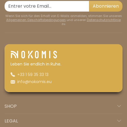
Abonnieren
Wenn Sie sich für den Erhalt von E-Mails anmelden, stimmen Sie unseren
Allgemeinen Geschäftsbedingungen
und unserer
Datenschutzrichtlinie
zu.
Leben Sie endlich in Ruhe.
+33 1 59 35 33 13
info@nokomis.eu
SHOP
LEGAL