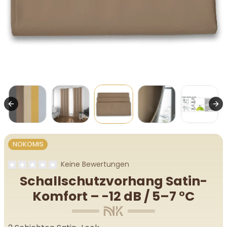
NOKOMIS
Keine Bewertungen
Schallschutzvorhang Satin-
Komfort – -12 dB / 5–7 °C