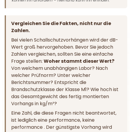
können ihn anfordern – niemand kann ihn erfinden.
Vergleichen Sie die Fakten, nicht nur die
Zahlen.
Bei vielen Schallschutzvorhängen wird der dB-
Wert groß hervorgehoben. Bevor Sie jedoch
Zahlen vergleichen, sollten Sie eine einfache
Frage stellen:
Woher stammt dieser Wert?
Von welchem unabhängigen Labor? Nach
welcher Prüfnorm? Unter welcher
Berichtsnummer? Entspricht die
Brandschutzklasse der Klasse M1? Wie hoch ist
das Gesamtgewicht des fertig montierten
Vorhangs in kg/m²?
Eine Zahl, die diese Fragen nicht beantwortet,
ist lediglich eine performance, keine
performance . Der günstigste Vorhang wird