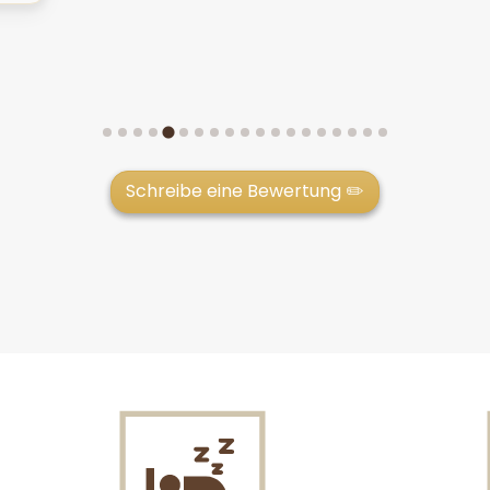
Schreibe eine Bewertung ✏️