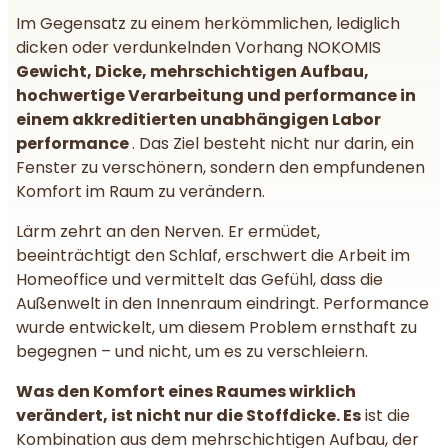
Im Gegensatz zu einem herkömmlichen, lediglich
dicken oder verdunkelnden Vorhang NOKOMIS
Gewicht, Dicke, mehrschichtigen Aufbau,
hochwertige Verarbeitung und performance in
einem akkreditierten unabhängigen Labor
performance
. Das Ziel besteht nicht nur darin, ein
Fenster zu verschönern, sondern den empfundenen
Komfort im Raum zu verändern.
Lärm zehrt an den Nerven. Er ermüdet,
beeinträchtigt den Schlaf, erschwert die Arbeit im
Homeoffice und vermittelt das Gefühl, dass die
Außenwelt in den Innenraum eindringt. Performance
wurde entwickelt, um diesem Problem ernsthaft zu
begegnen – und nicht, um es zu verschleiern.
Was den Komfort eines Raumes wirklich
verändert, ist nicht nur die Stoffdicke. Es
ist die
Kombination aus dem mehrschichtigen Aufbau, der