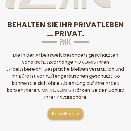
BEHALTEN SIE IHR PRIVATLEBEN
... PRIVAT.
Die in der Arbeitswelt besonders geschätzten
Schallschutzvorhänge NOKOMIS Ihren
Arbeitsbereich. Gespräche bleiben vertraulich und
Ihr Büro ist vor Außengeräuschen geschützt. So
können Sie sich ohne Ablenkung auf Ihre Arbeit
konzentrieren. Mit NOKOMIS stärken Sie den Schutz
Ihrer Privatsphäre.
Bestellen >>