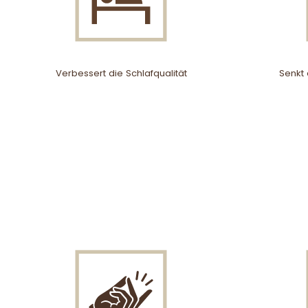
Verbessert die Schlafqualität
Senkt