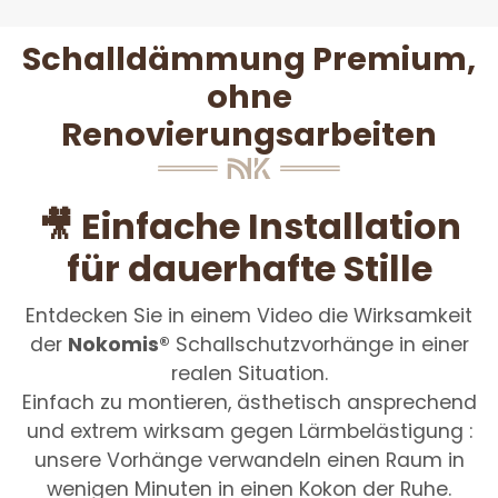
Schalldämmung Premium,
ohne
Renovierungsarbeiten
🎥 Einfache Installation
für dauerhafte Stille
Entdecken Sie in einem Video die Wirksamkeit
der
Nokomis®
Schallschutzvorhänge in einer
realen Situation.
Einfach zu montieren, ästhetisch ansprechend
und extrem wirksam gegen Lärmbelästigung :
unsere Vorhänge verwandeln einen Raum in
wenigen Minuten in einen Kokon der Ruhe.