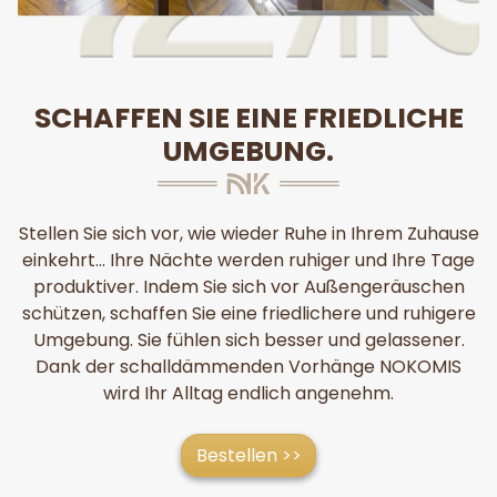
SCHAFFEN SIE EINE FRIEDLICHE
UMGEBUNG.
Stellen Sie sich vor, wie wieder Ruhe in Ihrem Zuhause
einkehrt... Ihre Nächte werden ruhiger und Ihre Tage
produktiver. Indem Sie sich vor Außengeräuschen
schützen, schaffen Sie eine friedlichere und ruhigere
Umgebung. Sie fühlen sich besser und gelassener.
Dank der schalldämmenden Vorhänge NOKOMIS
wird Ihr Alltag endlich angenehm.
Bestellen >>