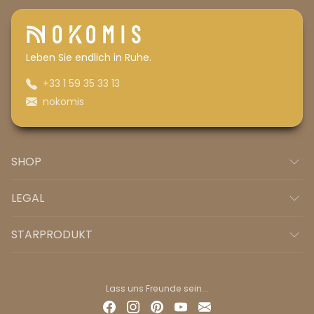
Leben Sie endlich in Ruhe.
+33 1 59 35 33 13
nokomis
SHOP
LEGAL
STARPRODUKT
Lass uns Freunde sein...