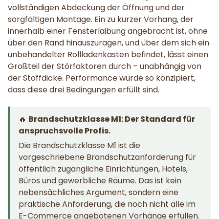
vollständigen Abdeckung der Öffnung und der
sorgfältigen Montage. Ein zu kurzer Vorhang, der
innerhalb einer Fensterlaibung angebracht ist, ohne
über den Rand hinauszuragen, und über dem sich ein
unbehandelter Rollladenkasten befindet, lässt einen
Großteil der Störfaktoren durch – unabhängig von
der Stoffdicke. Performance wurde so konzipiert,
dass diese drei Bedingungen erfüllt sind.
🔥
Brandschutzklasse M1: Der Standard für
anspruchsvolle Profis.
Die Brandschutzklasse M1 ist die
vorgeschriebene Brandschutzanforderung für
öffentlich zugängliche Einrichtungen, Hotels,
Büros und gewerbliche Räume. Das ist kein
nebensächliches Argument, sondern eine
praktische Anforderung, die noch nicht alle im
E-Commerce angebotenen Vorhänge erfüllen.