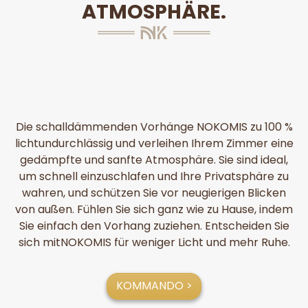
ATMOSPHÄRE.
Die schalldämmenden Vorhänge NOKOMIS zu 100 %
lichtundurchlässig und verleihen Ihrem Zimmer eine
gedämpfte und sanfte Atmosphäre. Sie sind ideal,
um schnell einzuschlafen und Ihre Privatsphäre zu
wahren, und schützen Sie vor neugierigen Blicken
von außen. Fühlen Sie sich ganz wie zu Hause, indem
Sie einfach den Vorhang zuziehen. Entscheiden Sie
sich mitNOKOMIS für weniger Licht und mehr Ruhe.
KOMMANDO >