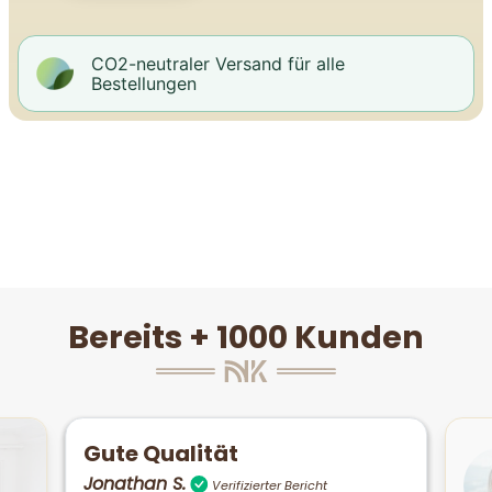
CO2-neutraler Versand für alle
Bestellungen
Bereits + 1000 Kunden
Gute Qualität
Jonathan S.
Verifizierter Bericht