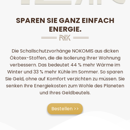
SPAREN SIE GANZ EINFACH
ENERGIE.
Die Schallschutzvorhänge NOKOMIS aus dicken
Ökotex-Stoffen, die die Isolierung Ihrer Wohnung
verbessern. Das bedeutet 44 % mehr Wärme im
Winter und 33 % mehr Kühle im Sommer. So sparen
Sie Geld, ohne auf Komfort verzichten zu müssen. Sie
senken Ihre Energiekosten zum Wohle des Planeten
und Ihres Geldbeutels.
Bestellen >>