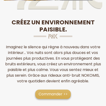
CRÉEZ UN ENVIRONNEMENT
PAISIBLE.
Imaginez le silence qui règne à nouveau dans votre
intérieur... Vos nuits sont alors plus douces et vos
journées plus productives. En vous protégeant des
bruits extérieurs, vous créez un environnement plus
paisible et plus calme. Vous vous sentez mieux et
plus serein. Grâce aux rideaux anti-bruit NOKOMIS,
votre quotidien devient enfin agréable.
Commander >>