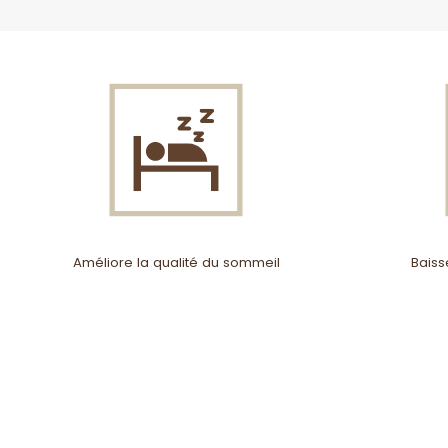
Améliore la qualité du sommeil
Baiss