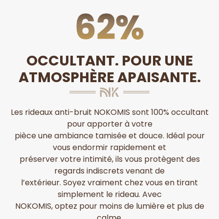
100
%
OCCULTANT. POUR UNE
ATMOSPHÈRE APAISANTE.
Les rideaux anti-bruit NOKOMIS sont 100% occultant
pour apporter à votre
pièce une ambiance tamisée et douce. Idéal pour
vous endormir rapidement et
préserver votre intimité, ils vous protègent des
regards indiscrets venant de
l’extérieur. Soyez vraiment chez vous en tirant
simplement le rideau. Avec
NOKOMIS, optez pour moins de lumière et plus de
calme.