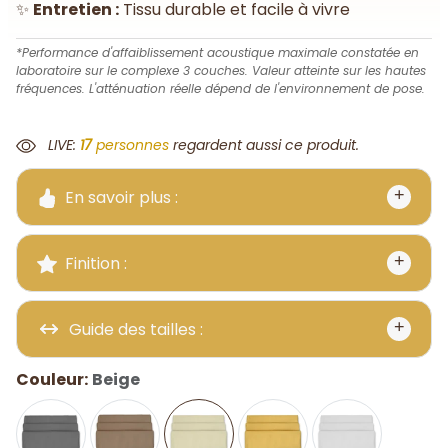
✨
Entretien :
Tissu durable et facile à vivre
*Performance d'affaiblissement acoustique maximale constatée en
laboratoire sur le complexe 3 couches. Valeur atteinte sur les hautes
fréquences. L'atténuation réelle dépend de l'environnement de pose.
LIVE:
25
personnes
regardent aussi ce produit.
En savoir plus :
Finition :
Guide des tailles :
Couleur:
Beige