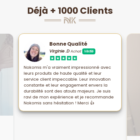
Déjà + 1000 Clients
Bonne Qualité
Virginie .D
Achat
Vérifié
Nokomis m'a vraiment impressionné avec
leurs produits de haute qualité et leur
service client impeccable. Leur innovation
constante et leur engagement envers la
durabilité sont des atouts majeurs. Je suis
ravi de mon expérience et je recommande
Nokomis sans hésitation ! Merci 👍