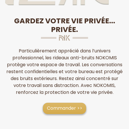
GARDEZ VOTRE VIE PRIVÉE...
PRIVÉE.
Particulièrement apprécié dans l’univers
professionnel, les rideaux anti-bruits NOKOMIS
protège votre espace de travail. Les conversations
restent confidentielles et votre bureau est protégé
des bruits extérieurs. Restez ainsi concentré sur
votre travail sans distraction. Avec NOKOMIS,
renforcez la protection de votre vie privée.
Commander >>