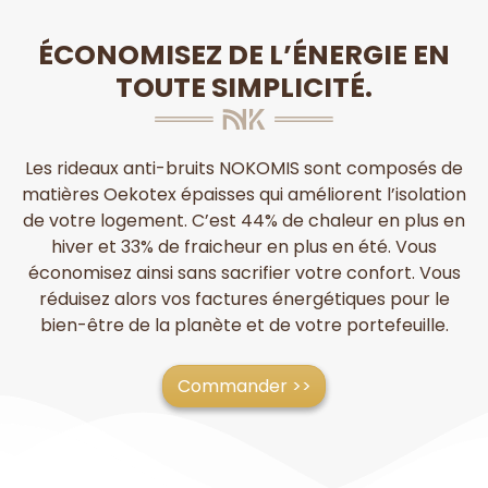
ÉCONOMISEZ DE L’ÉNERGIE EN
TOUTE SIMPLICITÉ.
Les rideaux anti-bruits NOKOMIS sont composés de
matières Oekotex épaisses qui améliorent l’isolation
de votre logement. C’est 44% de chaleur en plus en
hiver et 33% de fraicheur en plus en été. Vous
économisez ainsi sans sacrifier votre confort. Vous
réduisez alors vos factures énergétiques pour le
bien-être de la planète et de votre portefeuille.
Commander >>