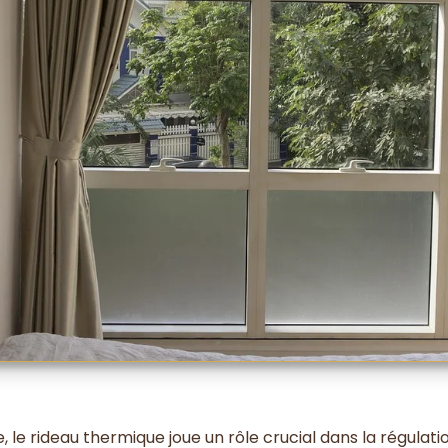
 le rideau thermique joue un rôle crucial dans la régulati