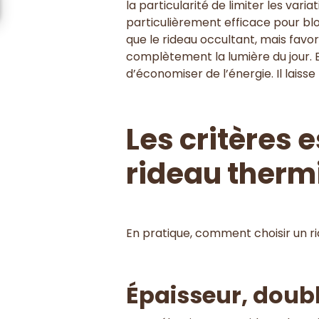
la particularité de limiter les varia
particulièrement efficace pour blo
que le rideau occultant, mais favor
complètement la lumière du jour. E
d’économiser de l’énergie. Il laisse
Les critères 
rideau therm
En pratique, comment choisir un 
Épaisseur, doub