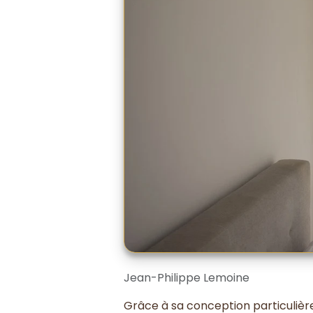
Jean-Philippe Lemoine
Grâce à sa conception particulière,