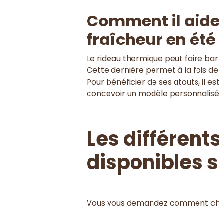
Comment il aide 
fraîcheur en été
Le rideau thermique peut faire barr
Cette dernière permet à la fois de 
Pour bénéficier de ses atouts, il est
concevoir un modèle personnalisé 
Les différent
disponibles 
Vous vous demandez comment choisi