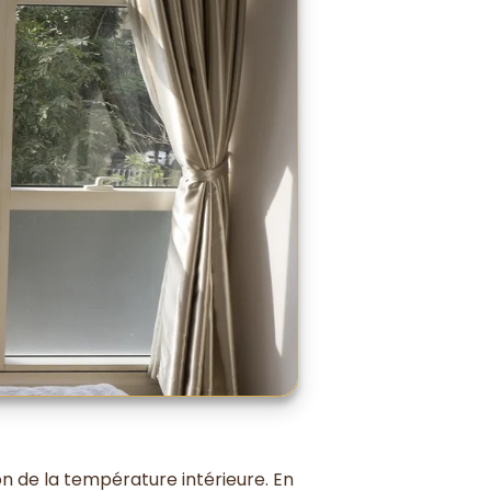
on de la température intérieure. En