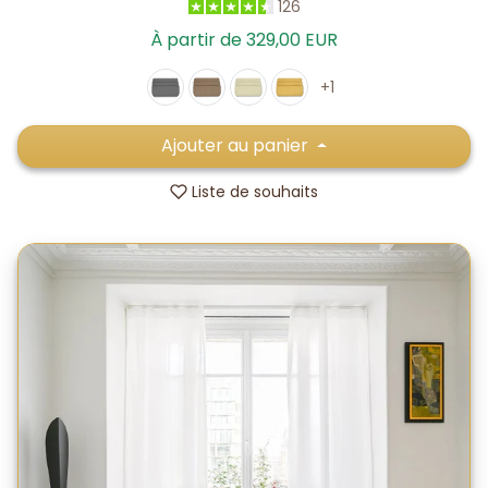
126
À partir de 329,00 EUR
+1
Ajouter au panier
Liste de souhaits