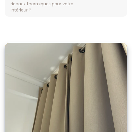
rideaux thermiques pour votre
intérieur ?