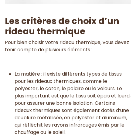
Les critères de choix d’un
rideau thermique
Pour bien choisir votre rideau thermique, vous devez
tenir compte de plusieurs éléments :
La matière : il existe différents types de tissus
pour les rideaux thermiques, comme le
polyester, le coton, le polaire ou le velours. Le
plus important est que le tissu soit épais et lourd,
pour assurer une bonne isolation. Certains
rideaux thermiques sont également dotés d’une
doublure métallisée, en polyester et aluminium,
qui réfléchit les rayons infrarouges émis par le
chauffage ou le soleil.