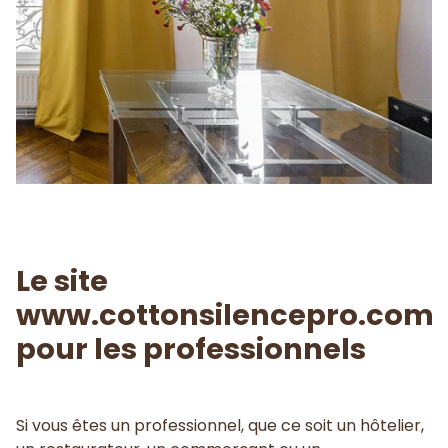
Le site
www.cottonsilencepro.com
pour les professionnels
Si vous êtes un professionnel, que ce soit un hôtelier,