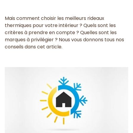
Mais comment choisir les meilleurs rideaux
thermiques pour votre intérieur ? Quels sont les
critères à prendre en compte ? Quelles sont les
marques à privilégier ? Nous vous donnons tous nos
conseils dans cet article.