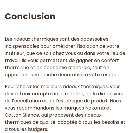
Conclusion
Les rideaux thermiques sont des accessoires
indispensables pour améliorer l’isolation de votre
intérieur, que ce soit chez vous ou dans votre lieu de
travail. Ils vous permettent de gagner en confort
thermique et en économie d’énergie, tout en
apportant une touche décorative à votre espace.
Pour choisir les meilleurs rideaux thermiques, vous
devez tenir compte de la matière, de la dimension,
de l’occultation et de l’esthétique du produit. Nous
vous recommandons les marques Nokomis et
Cotton Silence, qui proposent des rideaux
thermiques de qualité, adaptés à tous les besoins et
à tous les budgets.