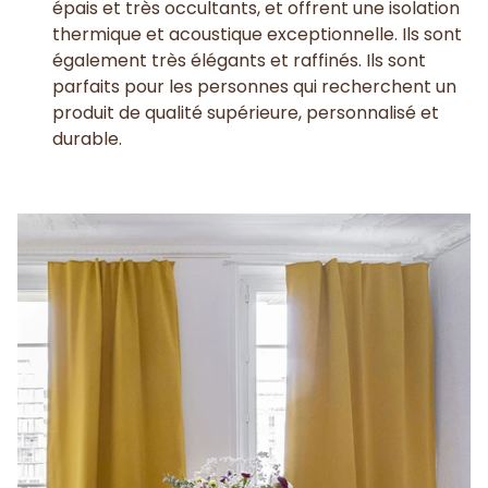
épais et très occultants, et offrent une isolation
thermique et acoustique exceptionnelle. Ils sont
également très élégants et raffinés. Ils sont
parfaits pour les personnes qui recherchent un
produit de qualité supérieure, personnalisé et
durable.