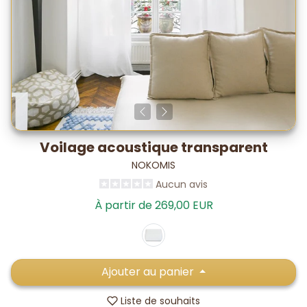
Voilage acoustique transparent
NOKOMIS
Aucun avis
À partir de 269,00 EUR
Ajouter au panier
Liste de souhaits