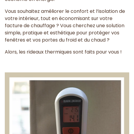
Vous souhaitez améliorer le confort et l’isolation de
votre intérieur, tout en économisant sur votre
facture de chauffage ? Vous cherchez une solution
simple, pratique et esthétique pour protéger vos
fenêtres et vos portes du froid et du chaud ?
Alors, les rideaux thermiques sont faits pour vous !