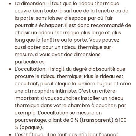
La dimension : il faut que le rideau thermique
couvre bien toute la surface de la fenêtre ou de
la porte, sans laisser d’espace par où l’air
pourrait s’échapper. Il est donc recommandé de
choisir un rideau thermique plus large et plus
long que la fenêtre ou la porte. Vous pouvez
aussi opter pour un rideau thermique sur-
mesure, si vous avez des dimensions
particulières.
L’occultation : il s’agit du degré d’obscurité que
procure le rideau thermique. Plus le rideau est
occultant, plus il bloque la lumière du jour et crée
une atmosphère intimiste. C’est un critère
important si vous souhaitez installer un rideau
thermique dans votre chambre à coucher, par
exemple. L’occultation se mesure en
pourcentage, allant de 0 % (transparent) à 100
% (opaque).
L’esthétique : il ne faut pas négliger l’aspect