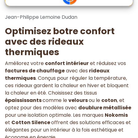
Jean-Philippe Lemoine Dudan
Optimisez botre confort
avec des rideaux
thermiques
Améliorez votre
confort intérieur
et réduisez vos
factures de chauffage
avec des
rideaux
thermiques
. Conçus pour réguler la température,
ces rideaux gardent la chaleur en hiver et bloquent
la chaleur en été. Choisissez des tissus
épaississants
comme le
velours
ou le
coton
, et
optez pour des modèles avec
doublure métallisée
pour une isolation optimale. Les marques
Nokomis
et
Cotton Silence
offrent des solutions efficaces et
élégantes pour un intérieur à la fois esthétique et
économe en énergie.