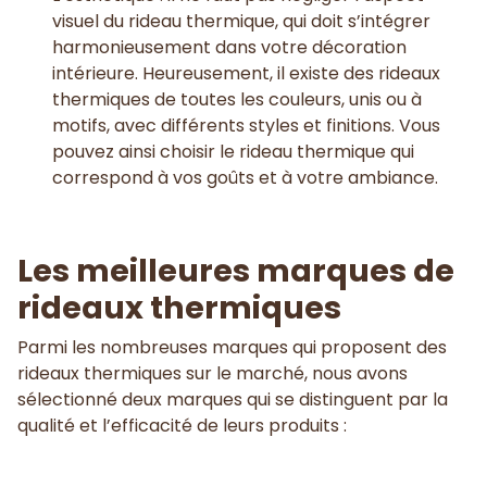
visuel du rideau thermique, qui doit s’intégrer
harmonieusement dans votre décoration
intérieure. Heureusement, il existe des rideaux
thermiques de toutes les couleurs, unis ou à
motifs, avec différents styles et finitions. Vous
pouvez ainsi choisir le rideau thermique qui
correspond à vos goûts et à votre ambiance.
Les meilleures marques de
rideaux thermiques
Parmi les nombreuses marques qui proposent des
rideaux thermiques sur le marché, nous avons
sélectionné deux marques qui se distinguent par la
qualité et l’efficacité de leurs produits :