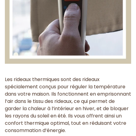
Les rideaux thermiques sont des rideaux
spécialement conçus pour réguler la température
dans votre maison. Ils fonctionnent en emprisonnant
l’air dans le tissu des rideaux, ce qui permet de
garder la chaleur à l’intérieur en hiver, et de bloquer
les rayons du soleil en été. Ils vous offrent ainsi un
confort thermique optimal, tout en réduisant votre
consommation d’énergie.