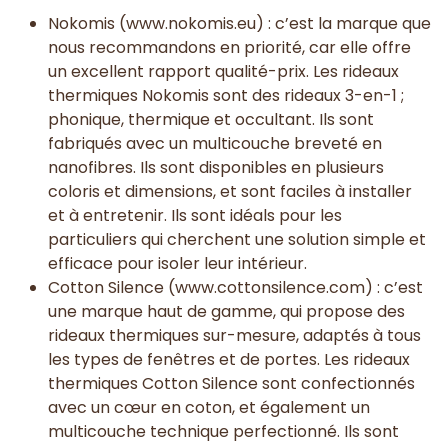
Nokomis (www.nokomis.eu) : c’est la marque que
nous recommandons en priorité, car elle offre
un excellent rapport qualité-prix. Les rideaux
thermiques Nokomis sont des rideaux 3-en-1 ;
phonique, thermique et occultant. Ils sont
fabriqués avec un multicouche breveté en
nanofibres. Ils sont disponibles en plusieurs
coloris et dimensions, et sont faciles à installer
et à entretenir. Ils sont idéals pour les
particuliers qui cherchent une solution simple et
efficace pour isoler leur intérieur.
Cotton Silence (www.cottonsilence.com) : c’est
une marque haut de gamme, qui propose des
rideaux thermiques sur-mesure, adaptés à tous
les types de fenêtres et de portes. Les rideaux
thermiques Cotton Silence sont confectionnés
avec un cœur en coton, et également un
multicouche technique perfectionné. Ils sont