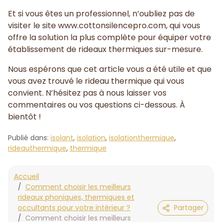
Et si vous êtes un professionnel, n’oubliez pas de
visiter le site www.cottonsilencepro.com, qui vous
offre la solution la plus complète pour équiper votre
établissement de rideaux thermiques sur-mesure.
Nous espérons que cet article vous a été utile et que
vous avez trouvé le rideau thermique qui vous
convient. N’hésitez pas à nous laisser vos
commentaires ou vos questions ci-dessous. À
bientôt !
Publié dans:
isolant
,
isolation
,
isolationthermique
,
rideauthermique
,
thermique
Accueil
Comment choisir les meilleurs
rideaux phoniques, thermiques et
occultants pour votre intérieur ?
Partager
Comment choisir les meilleurs