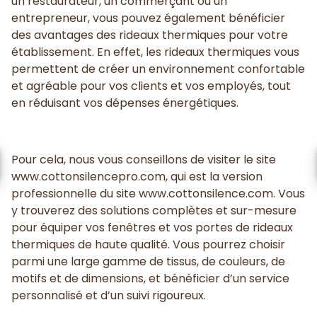
un restaurateur, un commerçant ou un
entrepreneur, vous pouvez également bénéficier
des avantages des rideaux thermiques pour votre
établissement. En effet, les rideaux thermiques vous
permettent de créer un environnement confortable
et agréable pour vos clients et vos employés, tout
en réduisant vos dépenses énergétiques.
Pour cela, nous vous conseillons de visiter le site
www.cottonsilencepro.com, qui est la version
professionnelle du site www.cottonsilence.com. Vous
y trouverez des solutions complètes et sur-mesure
pour équiper vos fenêtres et vos portes de rideaux
thermiques de haute qualité. Vous pourrez choisir
parmi une large gamme de tissus, de couleurs, de
motifs et de dimensions, et bénéficier d’un service
personnalisé et d’un suivi rigoureux.