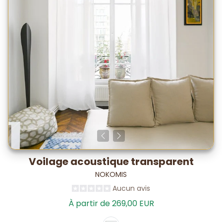
Voilage acoustique transparent
NOKOMIS
Aucun avis
À partir de 269,00 EUR