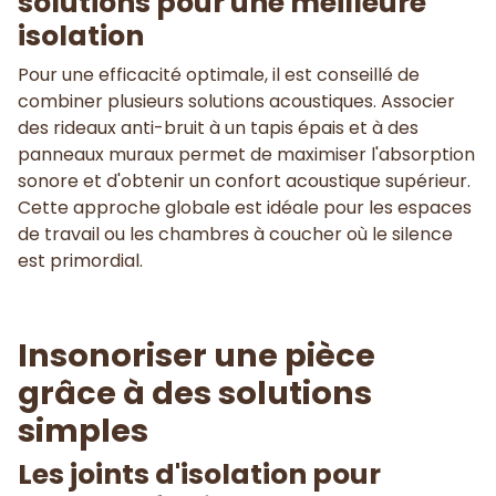
solutions pour une meilleure
isolation
Pour une efficacité optimale, il est conseillé de
combiner plusieurs solutions acoustiques. Associer
des rideaux anti-bruit à un tapis épais et à des
panneaux muraux permet de maximiser l'absorption
sonore et d'obtenir un confort acoustique supérieur.
Cette approche globale est idéale pour les espaces
de travail ou les chambres à coucher où le silence
est primordial.
Insonoriser une pièce
grâce à des solutions
simples
Les joints d'isolation pour