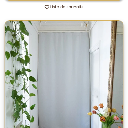
Liste de souhaits