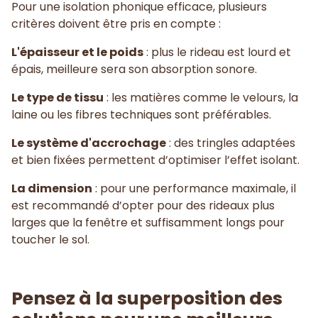
Pour une isolation phonique efficace, plusieurs
critères doivent être pris en compte :
L'épaisseur et le poids
: plus le rideau est lourd et
épais, meilleure sera son absorption sonore.
Le type de tissu
: les matières comme le velours, la
laine ou les fibres techniques sont préférables.
Le système d'accrochage
: des tringles adaptées
et bien fixées permettent d’optimiser l’effet isolant.
La dimension
: pour une performance maximale, il
est recommandé d’opter pour des rideaux plus
larges que la fenêtre et suffisamment longs pour
toucher le sol.
Pensez à la superposition des