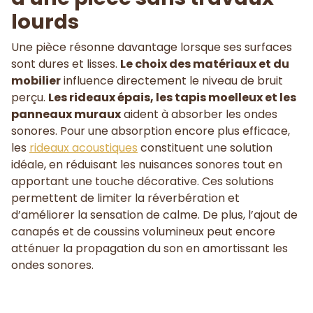
lourds
Une pièce résonne davantage lorsque ses surfaces
sont dures et lisses.
Le choix des matériaux et du
mobilier
influence directement le niveau de bruit
perçu.
Les rideaux épais, les tapis moelleux et les
panneaux muraux
aident à absorber les ondes
sonores. Pour une absorption encore plus efficace,
les
rideaux acoustiques
constituent une solution
idéale, en réduisant les nuisances sonores tout en
apportant une touche décorative. Ces solutions
permettent de limiter la réverbération et
d’améliorer la sensation de calme. De plus, l’ajout de
canapés et de coussins volumineux peut encore
atténuer la propagation du son en amortissant les
ondes sonores.