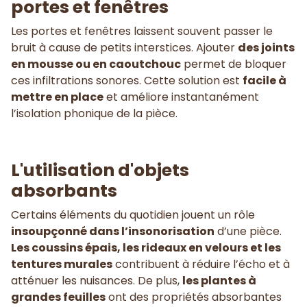
portes et fenêtres
Les portes et fenêtres laissent souvent passer le
bruit à cause de petits interstices. Ajouter
des joints
en mousse ou en caoutchouc
permet de bloquer
ces infiltrations sonores. Cette solution est
facile à
mettre en place
et améliore instantanément
l’isolation phonique de la pièce.
L'utilisation d'objets
absorbants
Certains éléments du quotidien jouent un rôle
insoupçonné dans l’insonorisation
d’une pièce.
Les coussins épais, les rideaux en velours et les
tentures murales
contribuent à réduire l’écho et à
atténuer les nuisances. De plus,
les plantes à
grandes feuilles
ont des propriétés absorbantes