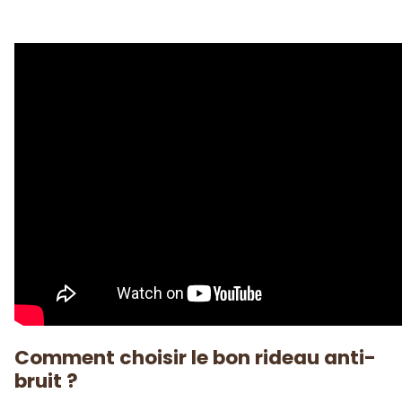
Comment choisir le bon rideau anti-
bruit ?