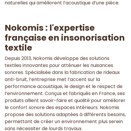
naturelles qui améliorent l’acoustique d’une pièce.
Nokomis : l'expertise
française en insonorisation
textile
Depuis 2013, Nokomis développe des solutions
textiles innovantes pour atténuer les nuisances
sonores. Spécialisée dans la fabrication de rideaux
anti-bruit, l’entreprise met l’accent sur la
performance acoustique, le design et le respect de
l’environnement. Conçus et fabriqués en France, ses
produits allient savoir-faire et qualité pour améliorer
le confort sonore des espaces intérieurs. Nokomis
propose des solutions adaptées à différents besoins,
permettant de créer un environnement plus serein
sans nécessiter de lourds travaux.