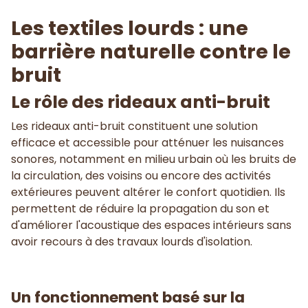
Les textiles lourds : une
barrière naturelle contre le
bruit
Le rôle des rideaux anti-bruit
Les rideaux anti-bruit constituent une solution
efficace et accessible pour atténuer les nuisances
sonores, notamment en milieu urbain où les bruits de
la circulation, des voisins ou encore des activités
extérieures peuvent altérer le confort quotidien. Ils
permettent de réduire la propagation du son et
d'améliorer l'acoustique des espaces intérieurs sans
avoir recours à des travaux lourds d'isolation.
Un fonctionnement basé sur la