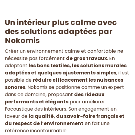
Un intérieur plus calme avec
des solutions adaptées par
Nokomis
Créer un environnement calme et confortable ne
nécessite pas forcément
de gros travaux
. En
adoptant
les bons textiles, les solutions murales
adaptées et quelques ajustements simples
, il est
possible de
réduire efficacement les nuisances
sonores
. Nokomis se positionne comme un expert
dans ce domaine, proposant
des rideaux
performants et élégants
pour améliorer
l’acoustique des intérieurs. Son engagement en
faveur de
la qualité, du savoir-faire français et
du respect de l’environnement
en fait une
référence incontournable.