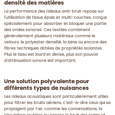
densité des matières
La performance des rideaux anti-bruit repose sur
l'utilisation de tissus épais et multi-couches, conçus
spécialement pour absorber et bloquer une partie
des ondes sonores. Ces textiles combinent
généralement plusieurs matériaux comme le
velours, le polyester densifié, la laine ou encore des
fibres techniques dotées de propriétés isolantes.
Plus le tissu est lourd et dense, plus son pouvoir
d'atténuation sonore est important.
Une solution polyvalente pour
différents types de nuisances
Les rideaux acoustiques sont particulièrement utiles
pour filtrer les bruits aériens, c’est-à-dire ceux qui se
propagent par l’air, comme les conversations, la
circulation routière ou encore le bruit des trains et