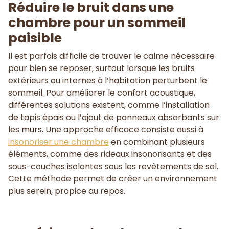
Réduire le bruit dans une
chambre pour un sommeil
paisible
Il est parfois difficile de trouver le calme nécessaire
pour bien se reposer, surtout lorsque les bruits
extérieurs ou internes à l’habitation perturbent le
sommeil. Pour améliorer le confort acoustique,
différentes solutions existent, comme l’installation
de tapis épais ou l’ajout de panneaux absorbants sur
les murs. Une approche efficace consiste aussi à
insonoriser une chambre
en combinant plusieurs
éléments, comme des rideaux insonorisants et des
sous-couches isolantes sous les revêtements de sol.
Cette méthode permet de créer un environnement
plus serein, propice au repos.