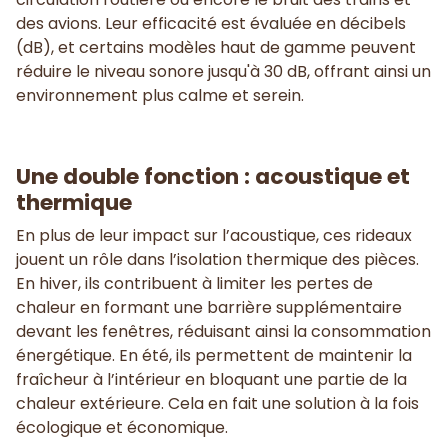
des avions. Leur efficacité est évaluée en décibels
(dB), et certains modèles haut de gamme peuvent
réduire le niveau sonore jusqu'à 30 dB, offrant ainsi un
environnement plus calme et serein.
Une double fonction : acoustique et
thermique
En plus de leur impact sur l’acoustique, ces rideaux
jouent un rôle dans l’isolation thermique des pièces.
En hiver, ils contribuent à limiter les pertes de
chaleur en formant une barrière supplémentaire
devant les fenêtres, réduisant ainsi la consommation
énergétique. En été, ils permettent de maintenir la
fraîcheur à l’intérieur en bloquant une partie de la
chaleur extérieure. Cela en fait une solution à la fois
écologique et économique.