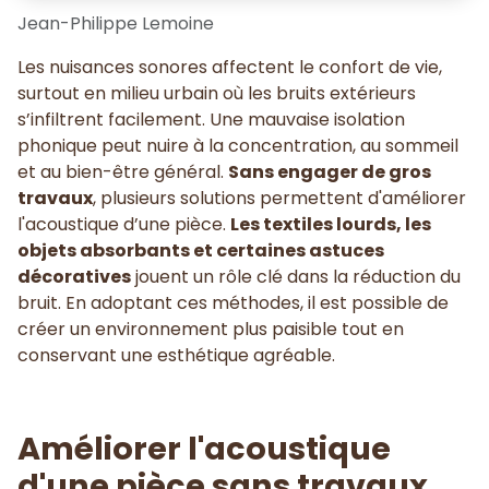
Jean-Philippe Lemoine
Les nuisances sonores affectent le confort de vie,
surtout en milieu urbain où les bruits extérieurs
s’infiltrent facilement. Une mauvaise isolation
phonique peut nuire à la concentration, au sommeil
et au bien-être général.
Sans engager de gros
travaux
, plusieurs solutions permettent d'améliorer
l'acoustique d’une pièce.
Les textiles lourds, les
objets absorbants et certaines astuces
décoratives
jouent un rôle clé dans la réduction du
bruit. En adoptant ces méthodes, il est possible de
créer un environnement plus paisible tout en
conservant une esthétique agréable.
Améliorer l'acoustique
d'une pièce sans travaux