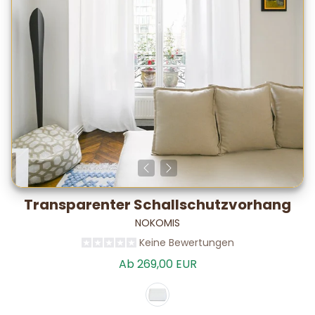
Transparenter Schallschutzvorhang
NOKOMIS
Keine Bewertungen
Ab 269,00 EUR