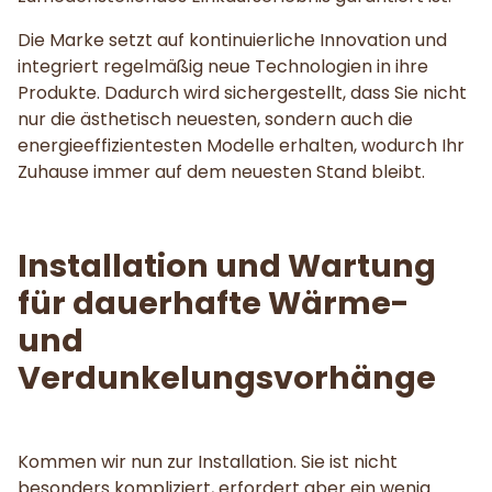
Die Marke setzt auf kontinuierliche Innovation und
integriert regelmäßig neue Technologien in ihre
Produkte. Dadurch wird sichergestellt, dass Sie nicht
nur die ästhetisch neuesten, sondern auch die
energieeffizientesten Modelle erhalten, wodurch Ihr
Zuhause immer auf dem neuesten Stand bleibt.
Installation und Wartung
für dauerhafte Wärme-
und
Verdunkelungsvorhänge
Kommen wir nun zur Installation. Sie ist nicht
besonders kompliziert, erfordert aber ein wenig