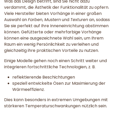
Was das Design betrifft, sind Sie nicht dazu
verdammt, die Ästhetik der Funktionalität zu opfern.
Viele Hersteller bieten Vorhänge in einer großen
Auswahl an
Farben
,
Mustern
und
Texturen
an, sodass
Sie sie perfekt auf Ihre Inneneinrichtung abstimmen
können. Gefütterte oder mehrfarbige Vorhänge
können eine ausgezeichnete Wahl sein, um Ihrem
Raum ein wenig Persönlichkeit zu verleihen und
gleichzeitig ihre praktischen Vorteile zu nutzen.
Einige Modelle gehen noch einen Schritt weiter und
integrieren fortschrittliche Technologien, z. B.
reflektierende Beschichtungen
speziell entwickelte Ösen zur Maximierung der
Wärmeeffizienz.
Dies kann besonders in extremen Umgebungen mit
stärkeren Temperaturschwankungen nützlich sein.