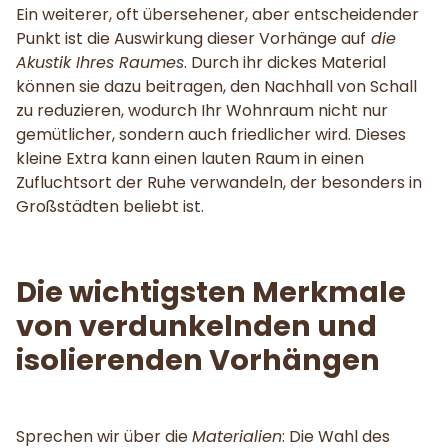
Ein weiterer, oft übersehener, aber entscheidender
Punkt ist die Auswirkung dieser Vorhänge auf
die
Akustik Ihres Raumes
. Durch ihr dickes Material
können sie dazu beitragen, den Nachhall von Schall
zu reduzieren, wodurch Ihr Wohnraum nicht nur
gemütlicher, sondern auch friedlicher wird. Dieses
kleine Extra kann einen lauten Raum in einen
Zufluchtsort der Ruhe verwandeln, der besonders in
Großstädten beliebt ist.
Die wichtigsten Merkmale
von verdunkelnden und
isolierenden Vorhängen
Sprechen wir über die
Materialien
: Die Wahl des