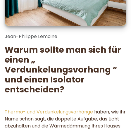
Jean-Philippe Lemoine
Warum sollte man sich für
einen „
Verdunkelungsvorhang “
und einen Isolator
entscheiden?
Thermo- und Verdunkelungsvorhänge
haben, wie ihr
Name schon sagt, die doppelte Aufgabe, das Licht
abzuhalten und die Wärmedämmung Ihres Hauses