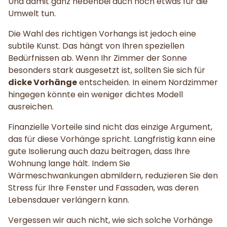
Und damit ganz nebenbei auch noch etwas für die
Umwelt tun.
Die Wahl des richtigen Vorhangs ist jedoch eine
subtile Kunst. Das hängt von Ihren speziellen
Bedürfnissen ab. Wenn Ihr Zimmer der Sonne
besonders stark ausgesetzt ist, sollten Sie sich für
dicke Vorhänge
entscheiden. In einem Nordzimmer
hingegen könnte ein weniger dichtes Modell
ausreichen.
Finanzielle Vorteile sind nicht das einzige Argument,
das für diese Vorhänge spricht. Langfristig kann eine
gute Isolierung auch dazu beitragen, dass Ihre
Wohnung lange hält. Indem Sie
Wärmeschwankungen abmildern, reduzieren Sie den
Stress für Ihre Fenster und Fassaden, was deren
Lebensdauer verlängern kann.
Vergessen wir auch nicht, wie sich solche Vorhänge