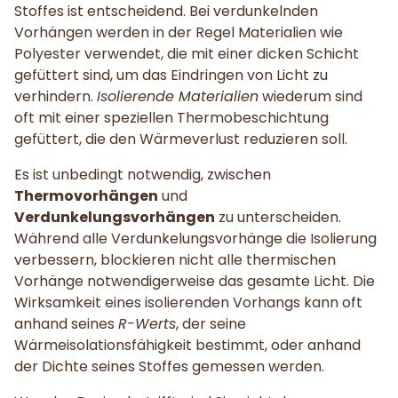
Stoffes ist entscheidend. Bei verdunkelnden
Vorhängen werden in der Regel Materialien wie
Polyester verwendet, die mit einer dicken Schicht
gefüttert sind, um das Eindringen von Licht zu
verhindern.
Isolierende Materialien
wiederum sind
oft mit einer speziellen Thermobeschichtung
gefüttert, die den Wärmeverlust reduzieren soll.
Es ist unbedingt notwendig, zwischen
Thermovorhängen
und
Verdunkelungsvorhängen
zu unterscheiden.
Während alle Verdunkelungsvorhänge die Isolierung
verbessern, blockieren nicht alle thermischen
Vorhänge notwendigerweise das gesamte Licht. Die
Wirksamkeit eines isolierenden Vorhangs kann oft
anhand seines
R-Werts
, der seine
Wärmeisolationsfähigkeit bestimmt, oder anhand
der Dichte seines Stoffes gemessen werden.