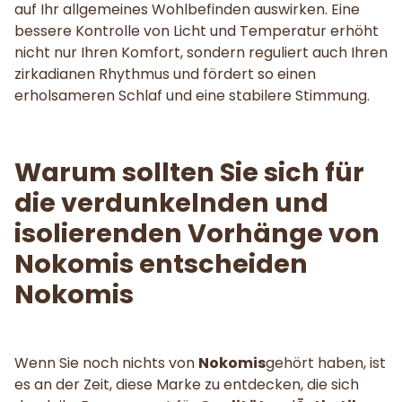
auf Ihr allgemeines Wohlbefinden auswirken. Eine
bessere Kontrolle von Licht und Temperatur erhöht
nicht nur Ihren Komfort, sondern reguliert auch Ihren
zirkadianen Rhythmus und fördert so einen
erholsameren Schlaf und eine stabilere Stimmung.
Warum sollten Sie sich für
die verdunkelnden und
isolierenden Vorhänge von
Nokomis entscheiden
Nokomis
Wenn Sie noch nichts von
Nokomis
gehört haben, ist
es an der Zeit, diese Marke zu entdecken, die sich