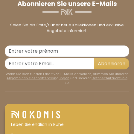
Abonnieren Sie unsere E-Mails
Seien Sie als Erste/r über neue Kollektionen und exklusive
Angebote informiert.
Abonnieren
Wenn Sie sich für den Erhalt von E-Mails anmelden, stimmen Sie unseren
Allgemeinen Geschäftsbedingungen
und unserer
Datenschutzrichtlinie
zu.
Leben Sie endlich in Ruhe.