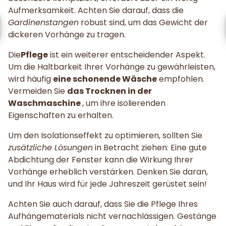
Aufmerksamkeit. Achten Sie darauf, dass die
Gardinenstangen
robust sind, um das Gewicht der
dickeren Vorhänge zu tragen.
Die
Pflege
ist ein weiterer entscheidender Aspekt.
Um die Haltbarkeit Ihrer Vorhänge zu gewährleisten,
wird häufig
eine schonende Wäsche
empfohlen.
Vermeiden Sie
das Trocknen in der
Waschmaschine
, um ihre isolierenden
Eigenschaften zu erhalten.
Um den Isolationseffekt zu optimieren, sollten Sie
zusätzliche Lösungen
in Betracht ziehen: Eine gute
Abdichtung der Fenster kann die Wirkung Ihrer
Vorhänge erheblich verstärken. Denken Sie daran,
und Ihr Haus wird für jede Jahreszeit gerüstet sein!
Achten Sie auch darauf, dass Sie die Pflege Ihres
Aufhängematerials nicht vernachlässigen. Gestänge