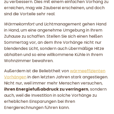
zu verbessern. Dies mit einem einfachen Vorhang zu
erreichen, mag wie Zauberei erscheinen, und doch
sind die Vorteile sehr real.
Wärmekomfort
und Lichtmanagement gehen Hand
in Hand, um eine angenehme Umgebung in Ihrem
Zuhause zu schaffen. Stellen Sie sich einen heißen
Sommertag vor, an dem Ihre Vorhänge nicht nur
blendendes Licht, sondern auch übermäßige Hitze
abhalten und so eine willkommene Kühle in Ihrem
Wohnzimmer bewahren.
Außerdem ist die Beliebtheit von
wärmeeffizienten
Vorhängen
in den letzten Jahren stark angestiegen.
Nicht nur, weil immer mehr Menschen versuchen,
ihren Energiefußabdruck zu verringern
, sondern
auch, weil die Investition in solche Vorhänge zu
erheblichen Einsparungen bei Ihren
Energierechnungen führen kann.