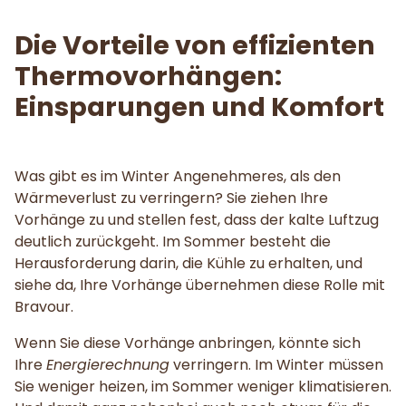
Die Vorteile von effizienten
Thermovorhängen:
Einsparungen und Komfort
Was gibt es im Winter Angenehmeres, als den
Wärmeverlust zu verringern? Sie ziehen Ihre
Vorhänge zu und stellen fest, dass der kalte Luftzug
deutlich zurückgeht. Im Sommer besteht die
Herausforderung darin, die Kühle zu erhalten, und
siehe da, Ihre Vorhänge übernehmen diese Rolle mit
Bravour.
Wenn Sie diese Vorhänge anbringen, könnte sich
Ihre
Energierechnung
verringern. Im Winter müssen
Sie weniger heizen, im Sommer weniger klimatisieren.