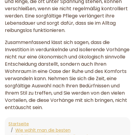
und Ringe, die oft unter Spannung stehen, können
verschleißen, wenn sie nicht regelmäßig kontrolliert
werden. Eine sorgfältige Pflege verlängert ihre
Lebensdauer und sorgt dafür, dass sie im Alltag
reibungslos funktionieren.
Zusammenfassend lässt sich sagen, dass die
Investition in verdunkelnde und isolierende Vorhänge
nicht nur eine ökonomisch und ökologisch sinnvolle
Entscheidung darstellt, sondern auch Ihren
Wohnraum in eine Oase der Ruhe und des Komforts
verwandeln kann. Nehmen Sie sich die Zeit, eine
sorgfältige Auswahl nach Ihren Bedürfnissen und
Ihrem Stil zu treffen, und Sie werden von den vielen
Vorteilen, die diese Vorhänge mit sich bringen, nicht
enttäuscht sein.
Startseite
Wie wählt man die besten