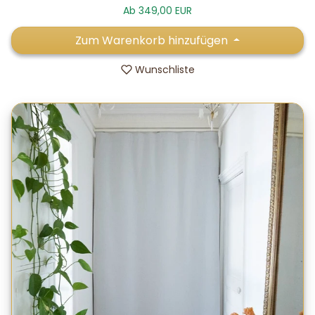
Ab 349,00 EUR
Zum Warenkorb hinzufügen
Wunschliste