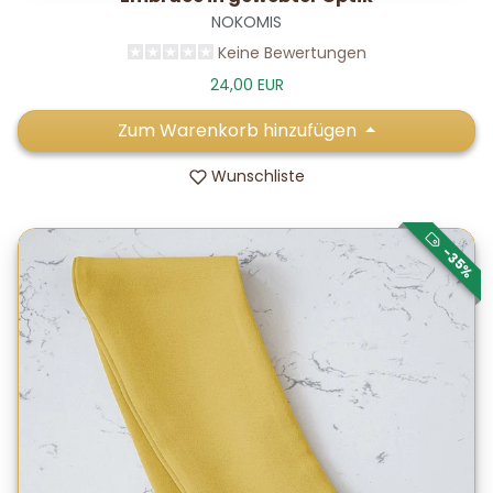
NOKOMIS
Keine Bewertungen
24,00 EUR
Zum Warenkorb hinzufügen
Wunschliste
-35%