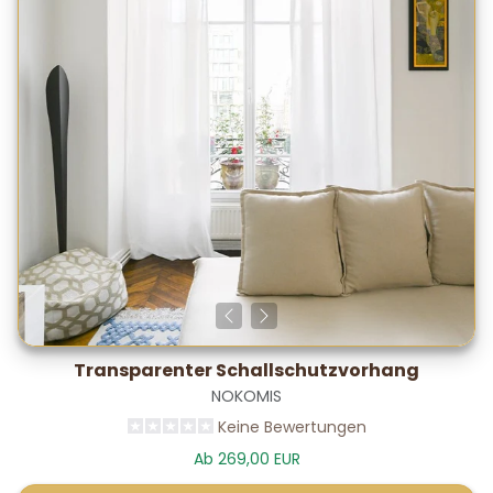
Transparenter Schallschutzvorhang
NOKOMIS
Keine Bewertungen
Ab 269,00 EUR