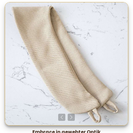
Embrace in gewebter Optik