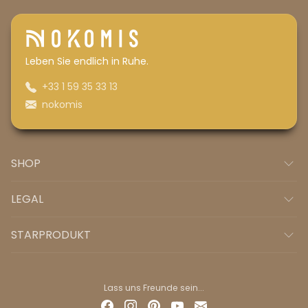
Leben Sie endlich in Ruhe.
+33 1 59 35 33 13
nokomis
SHOP
LEGAL
STARPRODUKT
Lass uns Freunde sein...