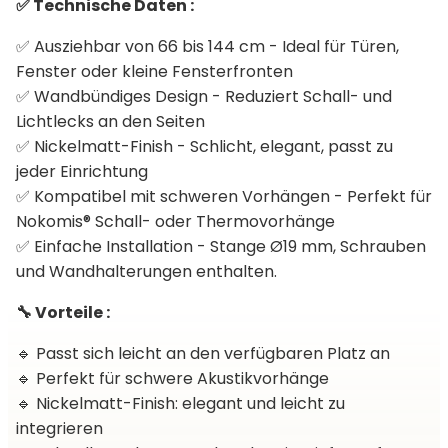
✅ Technische Daten :
✅ Ausziehbar von 66 bis 144 cm - Ideal für Türen,
Fenster oder kleine Fensterfronten
✅ Wandbündiges Design - Reduziert Schall- und
Lichtlecks an den Seiten
✅ Nickelmatt-Finish - Schlicht, elegant, passt zu
jeder Einrichtung
✅ Kompatibel mit schweren Vorhängen - Perfekt für
Nokomis® Schall- oder Thermovorhänge
✅ Einfache Installation - Stange Ø19 mm, Schrauben
und Wandhalterungen enthalten.
🔧 Vorteile :
🔹 Passt sich leicht an den verfügbaren Platz an
🔹 Perfekt für schwere Akustikvorhänge
🔹 Nickelmatt-Finish: elegant und leicht zu
integrieren