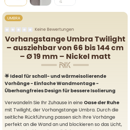
UMBRA
Keine Bewertungen
Vorhangstange Umbra Twilight
– ausziehbar von 66 bis 144 cm
– Ø 19 mm – Nickel matt
🌟 Ideal für schall- und wärmeisolierende
Vorhänge - Einfache Wandmontage -
Überhangfreies Design für bessere Isolierung
Verwandeln Sie Ihr Zuhause in eine
Oase der Ruhe
mit Twilight, der Vorhangstange Umbra. Durch die
seitliche Rückführung passen sich Ihre Vorhänge
perfekt an die Wand an und blockieren so das Licht,