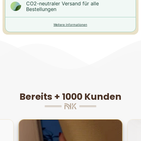
CO2-neutraler Versand für alle
Bestellungen
Weitere Informationen
Bereits + 1000 Kunden