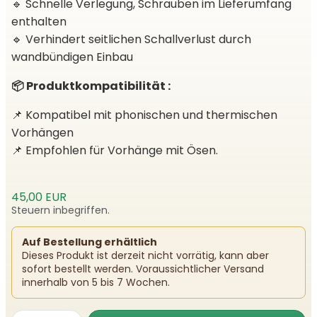
🔹 Schnelle Verlegung, Schrauben im Lieferumfang
enthalten
🔹 Verhindert seitlichen Schallverlust durch
wandbündigen Einbau
📦 Produktkompatibilität :
📌 Kompatibel mit phonischen und thermischen
Vorhängen
📌 Empfohlen für Vorhänge mit Ösen.
45,00 EUR
Steuern inbegriffen.
Auf Bestellung erhältlich
Dieses Produkt ist derzeit nicht vorrätig, kann aber
sofort bestellt werden. Voraussichtlicher Versand
innerhalb von 5 bis 7 Wochen.