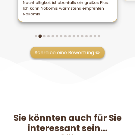
Nachhaltigkeit ist ebenfalls ein großes Plus.
Ich kann Nokomis wärmstens empfehlen
Nokomis
Schreibe eine Bewertung ✏️
Sie könnten auch für Sie
interessant sein...