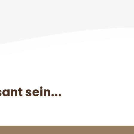
ant sein...