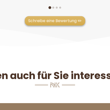
Schreibe eine Bewertung ✏️
n auch für Sie interess