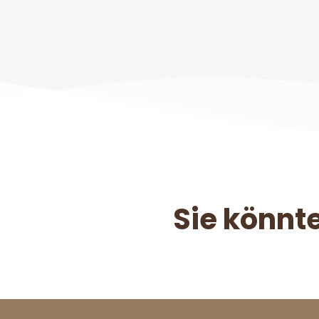
Sie könnte