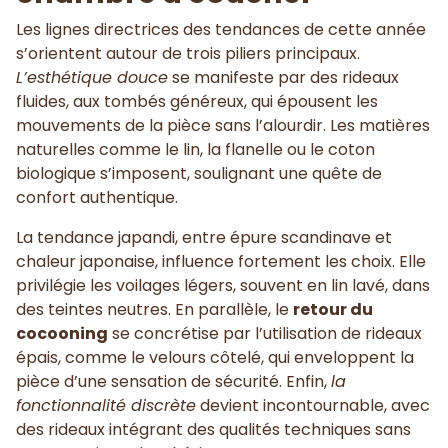
Les lignes directrices des tendances de cette année
s’orientent autour de trois piliers principaux.
L’esthétique douce
se manifeste par des rideaux
fluides, aux tombés généreux, qui épousent les
mouvements de la pièce sans l’alourdir. Les matières
naturelles comme le lin, la flanelle ou le coton
biologique s’imposent, soulignant une quête de
confort authentique.
La tendance japandi, entre épure scandinave et
chaleur japonaise, influence fortement les choix. Elle
privilégie les voilages légers, souvent en lin lavé, dans
des teintes neutres. En parallèle, le
retour du
cocooning
se concrétise par l’utilisation de rideaux
épais, comme le velours côtelé, qui enveloppent la
pièce d’une sensation de sécurité. Enfin,
la
fonctionnalité discrète
devient incontournable, avec
des rideaux intégrant des qualités techniques sans