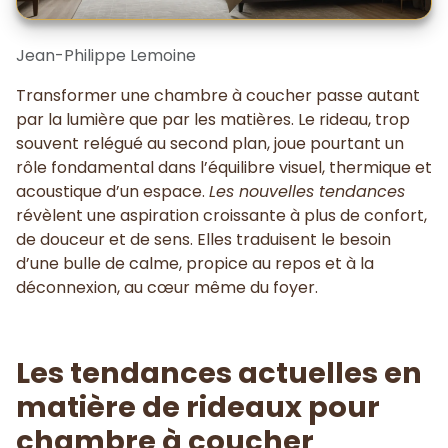
Jean-Philippe Lemoine
Transformer une chambre à coucher passe autant
par la lumière que par les matières. Le rideau, trop
souvent relégué au second plan, joue pourtant un
rôle fondamental dans l’équilibre visuel, thermique et
acoustique d’un espace.
Les nouvelles tendances
révèlent une aspiration croissante à plus de confort,
de douceur et de sens. Elles traduisent le besoin
d’une bulle de calme, propice au repos et à la
déconnexion, au cœur même du foyer.
Les tendances actuelles en
matière de rideaux pour
chambre à coucher