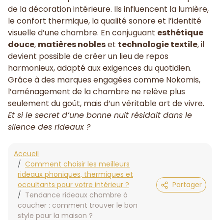
de la décoration intérieure. Ils influencent la lumière,
le confort thermique, la qualité sonore et l’identité
visuelle d’une chambre. En conjuguant
esthétique
douce
,
matières nobles
et
technologie textile
, il
devient possible de créer un lieu de repos
harmonieux, adapté aux exigences du quotidien.
Grâce à des marques engagées comme Nokomis,
l’aménagement de la chambre ne relève plus
seulement du goût, mais d’un véritable art de vivre.
Et si le secret d’une bonne nuit résidait dans le
silence des rideaux ?
Accueil
Comment choisir les meilleurs
rideaux phoniques, thermiques et
occultants pour votre intérieur ?
Partager
Tendance rideaux chambre à
coucher : comment trouver le bon
style pour la maison ?