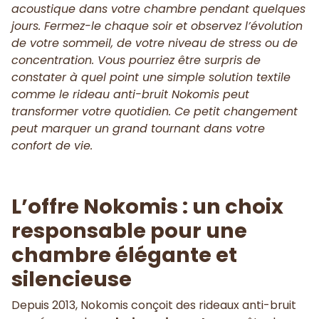
acoustique dans votre chambre pendant quelques
jours. Fermez-le chaque soir et observez l’évolution
de votre sommeil, de votre niveau de stress ou de
concentration. Vous pourriez être surpris de
constater à quel point une simple solution textile
comme le rideau anti-bruit Nokomis peut
transformer votre quotidien. Ce petit changement
peut marquer un grand tournant dans votre
confort de vie.
L’offre Nokomis : un choix
responsable pour une
chambre élégante et
silencieuse
Depuis 2013, Nokomis conçoit des rideaux anti-bruit