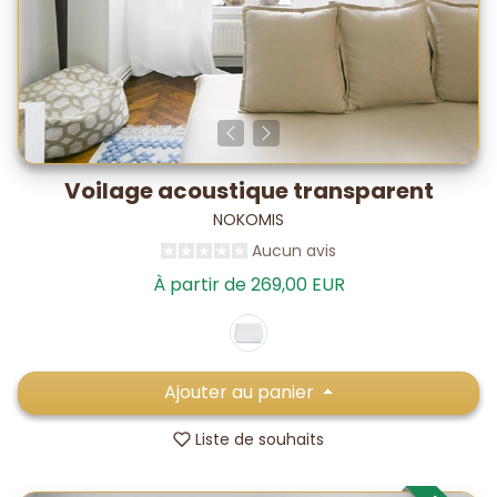
Voilage acoustique transparent
NOKOMIS
Aucun avis
À partir de 269,00 EUR
Ajouter au panier
Liste de souhaits