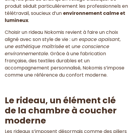
produit séduit particulièrement les professionnels en
télétravail, soucieux d’un
environnement calme et
lumineux
.
Choisir un rideau Nokomis revient à faire un choix
aligné avec son style de vie :
un espace apaisant
,
une esthétique maîtrisée
et
une conscience
environnementale
. Grâce à une fabrication
française, des textiles durables et un
accompagnement personnalisé, Nokomis s’impose
comme une référence du confort moderne.
Le rideau, un élément clé
de la chambre à coucher
moderne
Les rideaux s’imposent désormais comme des piliers