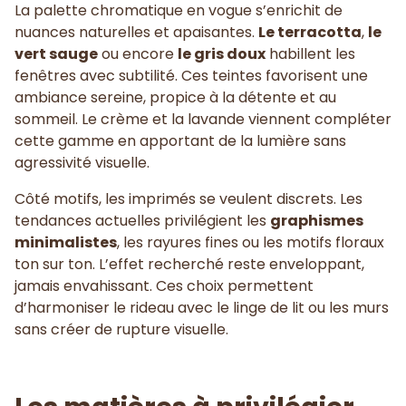
La palette chromatique en vogue s’enrichit de
nuances naturelles et apaisantes.
Le terracotta
,
le
vert sauge
ou encore
le gris doux
habillent les
fenêtres avec subtilité. Ces teintes favorisent une
ambiance sereine, propice à la détente et au
sommeil. Le crème et la lavande viennent compléter
cette gamme en apportant de la lumière sans
agressivité visuelle.
Côté motifs, les imprimés se veulent discrets. Les
tendances actuelles privilégient les
graphismes
minimalistes
, les rayures fines ou les motifs floraux
ton sur ton. L’effet recherché reste enveloppant,
jamais envahissant. Ces choix permettent
d’harmoniser le rideau avec le linge de lit ou les murs
sans créer de rupture visuelle.