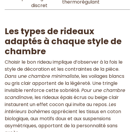
thermorégulant
discret
Les types de rideaux
adaptés à chaque style de
chambre
Choisir le bon rideau implique d’observer à la fois le
style de décoration et les contraintes de la pièce.
Dans une chambre minimaliste
, les voilages blancs
ou gris clair apportent de la légèreté. Une tringle
invisible renforce cette sobriété.
Pour une chambre
scandinave
, les rideaux épais écrus ou beige clair
instaurent un effet cocon qui invite au repos.
Les
intérieurs bohèmes
apprécient les tissus en coton
biologique, aux motifs doux et aux suspensions
asymétriques, apportant de la personnalité sans