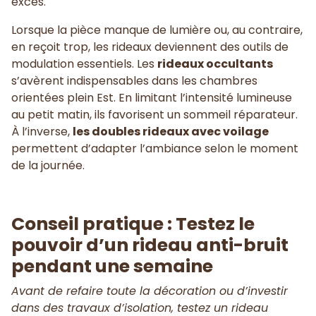
excès.
Lorsque la pièce manque de lumière ou, au contraire,
en reçoit trop, les rideaux deviennent des outils de
modulation essentiels. Les
rideaux occultants
s’avèrent indispensables dans les chambres
orientées plein Est. En limitant l’intensité lumineuse
au petit matin, ils favorisent un sommeil réparateur.
À l’inverse,
les doubles rideaux avec voilage
permettent d’adapter l’ambiance selon le moment
de la journée.
Conseil pratique : Testez le
pouvoir d’un rideau anti-bruit
pendant une semaine
Avant de refaire toute la décoration ou d’investir
dans des travaux d’isolation, testez un rideau