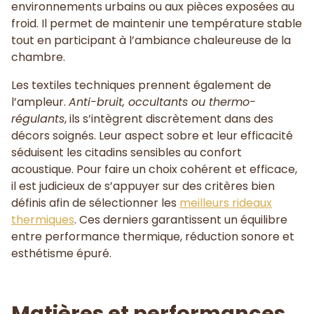
environnements urbains ou aux pièces exposées au
froid. Il permet de maintenir une température stable
tout en participant à l’ambiance chaleureuse de la
chambre.
Les textiles techniques prennent également de
l’ampleur.
Anti-bruit, occultants ou thermo-
régulants
, ils s’intègrent discrètement dans des
décors soignés. Leur aspect sobre et leur efficacité
séduisent les citadins sensibles au confort
acoustique. Pour faire un choix cohérent et efficace,
il est judicieux de s’appuyer sur des critères bien
définis afin de sélectionner les
meilleurs rideaux
thermiques
. Ces derniers garantissent un équilibre
entre performance thermique, réduction sonore et
esthétisme épuré.
Matières et performances