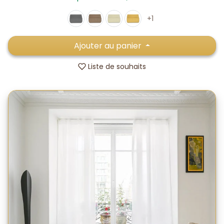
+1
Ajouter au panier
Liste de souhaits