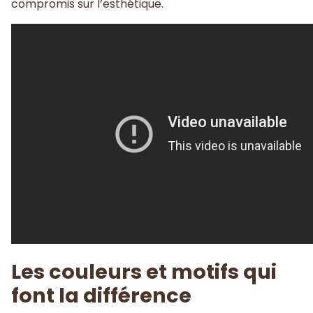
compromis sur l’esthétique.
Les couleurs et motifs qui
font la différence