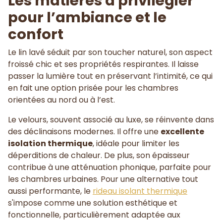
Les matières à privilégier
pour l’ambiance et le
confort
Le lin lavé séduit par son toucher naturel, son aspect
froissé chic et ses propriétés respirantes. Il laisse
passer la lumière tout en préservant l’intimité, ce qui
en fait une option prisée pour les chambres
orientées au nord ou à l’est.
Le velours, souvent associé au luxe, se réinvente dans
des déclinaisons modernes. Il offre une
excellente
isolation thermique
, idéale pour limiter les
déperditions de chaleur. De plus, son épaisseur
contribue à une atténuation phonique, parfaite pour
les chambres urbaines. Pour une alternative tout
aussi performante, le
rideau isolant thermique
s'impose comme une solution esthétique et
fonctionnelle, particulièrement adaptée aux