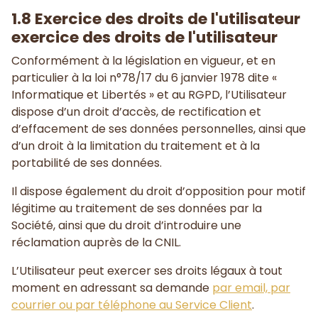
1.8 Exercice des droits de l'utilisateur
exercice des droits de l'utilisateur
Conformément à la législation en vigueur, et en
particulier à la loi n°78/17 du 6 janvier 1978 dite «
Informatique et Libertés » et au RGPD, l’Utilisateur
dispose d’un droit d’accès, de rectification et
d’effacement de ses données personnelles, ainsi que
d’un droit à la limitation du traitement et à la
portabilité de ses données.
Il dispose également du droit d’opposition pour motif
légitime au traitement de ses données par la
Société, ainsi que du droit d’introduire une
réclamation auprès de la CNIL.
L’Utilisateur peut exercer ses droits légaux à tout
moment en adressant sa demande
par email, par
courrier ou par téléphone au Service Client
.