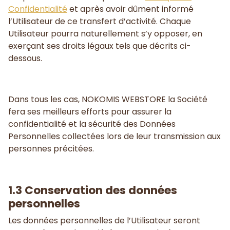
Confidentialité
et après avoir dûment informé
l’Utilisateur de ce transfert d’activité. Chaque
Utilisateur pourra naturellement s’y opposer, en
exerçant ses droits légaux tels que décrits ci-
dessous.
Dans tous les cas, NOKOMIS WEBSTORE la Société
fera ses meilleurs efforts pour assurer la
confidentialité et la sécurité des Données
Personnelles collectées lors de leur transmission aux
personnes précitées.
1.3 Conservation des données
personnelles
Les données personnelles de l’Utilisateur seront