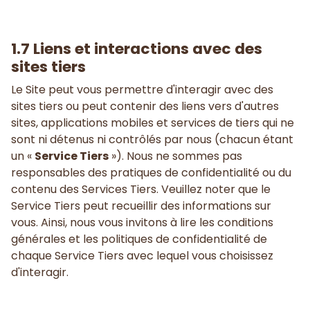
1.7 Liens et interactions avec des
sites tiers
Le Site peut vous permettre d'interagir avec des
sites tiers ou peut contenir des liens vers d'autres
sites, applications mobiles et services de tiers qui ne
sont ni détenus ni contrôlés par nous (chacun étant
un «
Service Tiers
»). Nous ne sommes pas
responsables des pratiques de confidentialité ou du
contenu des Services Tiers. Veuillez noter que le
Service Tiers peut recueillir des informations sur
vous. Ainsi, nous vous invitons à lire les conditions
générales et les politiques de confidentialité de
chaque Service Tiers avec lequel vous choisissez
d'interagir.