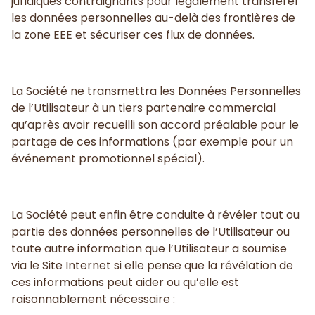
juridiques contraignants pour légalement transférer
les données personnelles au-delà des frontières de
la zone EEE et sécuriser ces flux de données.
La Société ne transmettra les Données Personnelles
de l’Utilisateur à un tiers partenaire commercial
qu’après avoir recueilli son accord préalable pour le
partage de ces informations (par exemple pour un
événement promotionnel spécial).
La Société peut enfin être conduite à révéler tout ou
partie des données personnelles de l’Utilisateur ou
toute autre information que l’Utilisateur a soumise
via le Site Internet si elle pense que la révélation de
ces informations peut aider ou qu’elle est
raisonnablement nécessaire :