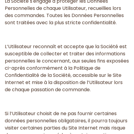
La Société s'engage à protéger les Données
Personnelles de chaque Utilisateur, recueillies lors
des commandes. Toutes les Données Personnelles
sont traitées avec la plus stricte confidentialité.
L’Utilisateur reconnaît et accepte que la Société est
susceptible de collecter et traiter des informations
personnelles le concernant, aux seules fins exposées
ci-après conformément à la Politique de
Confidentialité de la Société, accessible sur le Site
Internet et mise à la disposition de l’Utilisateur lors
de chaque passation de commande.
Si l’Utilisateur choisit de ne pas fournir certaines
données personnelles obligatoires, il pourra toujours
visiter certaines parties du Site Internet mais risque