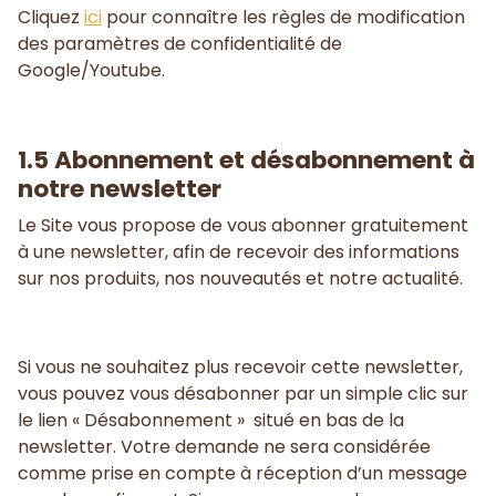
Cliquez
ici
pour connaître les règles de modification
des paramètres de confidentialité de
Google/Youtube.
1.5 Abonnement et désabonnement à
notre newsletter
Le Site vous propose de vous abonner gratuitement
à une newsletter, afin de recevoir des informations
sur nos produits, nos nouveautés et notre actualité.
Si vous ne souhaitez plus recevoir cette newsletter,
vous pouvez vous désabonner par un simple clic sur
le lien « Désabonnement » situé en bas de la
newsletter. Votre demande ne sera considérée
comme prise en compte à réception d’un message