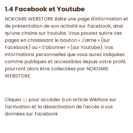
1.4 Facebook et Youtube
NOKOMIS WEBSTORE édite une page d'information et
de présentation de son activité sur Facebook, ainsi
qu’une chaîne sur Youtube. Vous pouvez suivre ces
pages en choisissant le bouton « J'aime » (sur
Facebook) ou « S’abonner » (sur Youtube). Vos
informations personnelles que vous aurez indiquées
comme publiques et accessibles depuis votre profil,
pourront alors être collectées par NOKOMIS
WEBSTORE.
Cliquez
ici
pour accéder à un article Wikihow sur
l'activation et la désactivation de l'accès à vos
données sur Facebook.