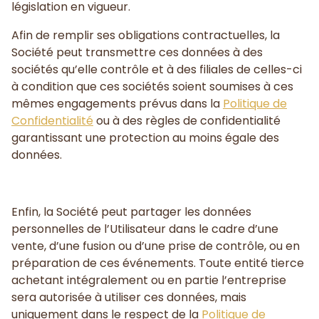
législation en vigueur.
Afin de remplir ses obligations contractuelles, la
Société peut transmettre ces données à des
sociétés qu’elle contrôle et à des filiales de celles-ci
à condition que ces sociétés soient soumises à ces
mêmes engagements prévus dans la
Politique de
Confidentialité
ou à des règles de confidentialité
garantissant une protection au moins égale des
données.
Enfin, la Société peut partager les données
personnelles de l’Utilisateur dans le cadre d’une
vente, d’une fusion ou d’une prise de contrôle, ou en
préparation de ces événements. Toute entité tierce
achetant intégralement ou en partie l’entreprise
sera autorisée à utiliser ces données, mais
uniquement dans le respect de la
Politique de