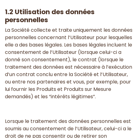
1.2 Utilisation des données
personnelles
La Société collecte et traite uniquement les données
personnelles concernant l’Utilisateur pour lesquelles
elle a des bases légales. Les bases légales incluent le
consentement de l’Utilisateur (lorsque celui-ci a
donné son consentement), le contrat (lorsque le
traitement des données est nécessaire à l’exécution
d’un contrat conclu entre la Société et l’Utilisateur,
ou entre nos partenaires et vous, par exemple, pour
lui fournir les Produits et Produits sur Mesure
demandés) et les “intérêts légitimes”.
Lorsque le traitement des données personnelles est
soumis au consentement de l’Utilisateur, celui-ci a le
droit de ne pas consentir ou de retirer son