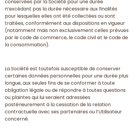
conservées par la Société pour une durée
n’excédant pas la durée nécessaire aux finalités
pour lesquelles elles ont été collectées ou sont
traitées, conformément aux dispositions en vigueur
(notamment mais non exclusivement celles prévues
par le code de commerce, le code civil et le code de
la consommation).
La Société est toutefois susceptible de conserver
certaines données personnelles pour une durée plus
longue, aux seules fins de se conformer à toute
obligation légale ou de répondre à toutes questions
ou plaintes qui lui seraient adressées
postérieurement à la cessation de la relation
contractuelle avec ses partenaires ou l’Utilisateur
concerné.