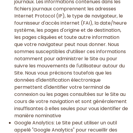
journaux. Les informations contenues dans les
fichiers journaux comprennent les adresses
Internet Protocol (IP), le type de navigateur, le
fournisseur d'accès internet (FAI), la date/heure
système, les pages d'origine et de destination,
les pages cliquées et toute autre information
que votre navigateur peut nous donner. Nous
sommes susceptibles d’utiliser ces informations
notamment pour administrer le Site ou pour
suivre les mouvements de l'utilisateur autour du
Site. Nous vous précisons toutefois que les
données d'identification électronique
permettent d'identifier votre terminal de
connexion ou les pages consultées sur le Site au
cours de votre navigation et sont généralement
insuffisantes à elles seules pour vous identifier de
manière nominative
Google Analytics: Le Site peut utiliser un outil
appelé "Google Analytics" pour recueillir des