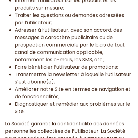
Informer l’utilisateur sur les produits et les
produits sur mesure;
Traiter les questions ou demandes adressées
par l’utilisateur;
Adresser à l’utilisateur, avec son accord, des
messages à caractère publicitaire ou de
prospection commerciale par le biais de tout
canal de communication applicable,
notamment les e-mails, les SMS, etc.;
Faire bénéficier l’utilisateur de promotions;
Transmettre la newsletter à laquelle l’utilisateur
s’est abonné(e);
Améliorer notre Site en termes de navigation et
de fonctionnalités;
Diagnostiquer et remédier aux problèmes sur le
Site.
La Société garantit la confidentialité des données
personnelles collectées de l’Utilisateur. La Société