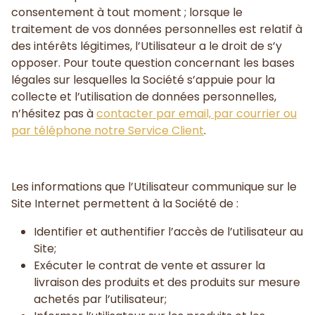
consentement à tout moment ; lorsque le
traitement de vos données personnelles est relatif à
des intérêts légitimes, l’Utilisateur a le droit de s’y
opposer. Pour toute question concernant les bases
légales sur lesquelles la Société s’appuie pour la
collecte et l’utilisation de données personnelles,
n’hésitez pas à
contacter par email, par courrier ou
par téléphone notre Service Client
.
Les informations que l’Utilisateur communique sur le
Site Internet permettent à la Société de :
Identifier et authentifier l’accès de l’utilisateur au
Site;
Exécuter le contrat de vente et assurer la
livraison des produits et des produits sur mesure
achetés par l’utilisateur;