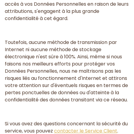
accès à vos Données Personnelles en raison de leurs
attributions, s'engagent à la plus grande
confidentialité à cet égard.
Toutefois, aucune méthode de transmission par
Internet ni aucune méthode de stockage
électronique n'est sûre à 100%. Ainsi, même si nous
faisons nos meilleurs efforts pour protéger vos
Données Personnelles, nous ne maîtrisons pas les
risques liés au fonctionnement d'Internet et attirons
votre attention sur d'éventuels risques en termes de
pertes ponctuelles de données ou d'atteinte à la
confidentialité des données transitant via ce réseau.
Si vous avez des questions concernant la sécurité du
service, vous pouvez
contacter le Service Client
.