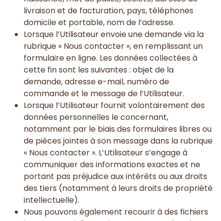
livraison et de facturation, pays, téléphones
domicile et portable, nom de l’adresse.
Lorsque l’Utilisateur envoie une demande via la
rubrique « Nous contacter », en remplissant un
formulaire en ligne. Les données collectées à
cette fin sont les suivantes : objet de la
demande, adresse e-mail, numéro de
commande et le message de l’Utilisateur.
Lorsque l’Utilisateur fournit volontairement des
données personnelles le concernant,
notamment par le biais des formulaires libres ou
de pièces jointes à son message dans la rubrique
« Nous contacter ». L’Utilisateur s’engage à
communiquer des informations exactes et ne
portant pas préjudice aux intérêts ou aux droits
des tiers (notamment à leurs droits de propriété
intellectuelle).
Nous pouvons également recourir à des fichiers