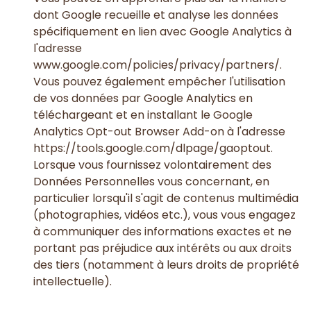
dont Google recueille et analyse les données
spécifiquement en lien avec Google Analytics à
l'adresse
www.google.com/policies/privacy/partners/.
Vous pouvez également empêcher l'utilisation
de vos données par Google Analytics en
téléchargeant et en installant le Google
Analytics Opt-out Browser Add-on à l'adresse
https://tools.google.com/dlpage/gaoptout.
Lorsque vous fournissez volontairement des
Données Personnelles vous concernant, en
particulier lorsqu'il s'agit de contenus multimédia
(photographies, vidéos etc.), vous vous engagez
à communiquer des informations exactes et ne
portant pas préjudice aux intérêts ou aux droits
des tiers (notamment à leurs droits de propriété
intellectuelle).