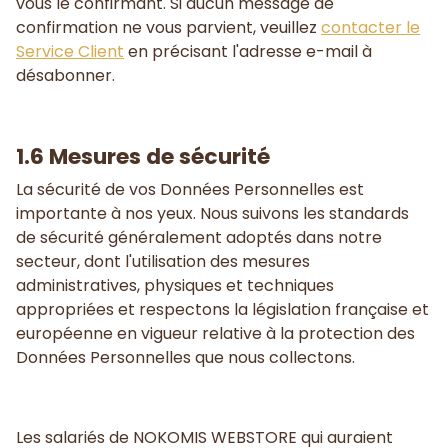
vous le confirmant. Si aucun message de
confirmation ne vous parvient, veuillez
contacter le
Service Client
en précisant l'adresse e-mail à
désabonner.
1.6 Mesures de sécurité
La sécurité de vos Données Personnelles est
importante à nos yeux. Nous suivons les standards
de sécurité généralement adoptés dans notre
secteur, dont l'utilisation des mesures
administratives, physiques et techniques
appropriées et respectons la législation française et
européenne en vigueur relative à la protection des
Données Personnelles que nous collectons.
Les salariés de NOKOMIS WEBSTORE qui auraient