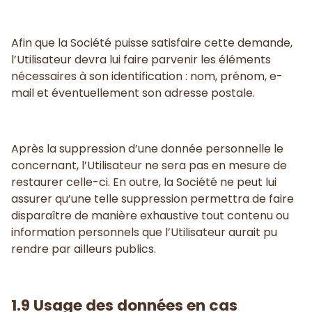
Afin que la Société puisse satisfaire cette demande,
l’Utilisateur devra lui faire parvenir les éléments
nécessaires à son identification : nom, prénom, e-
mail et éventuellement son adresse postale.
Après la suppression d’une donnée personnelle le
concernant, l’Utilisateur ne sera pas en mesure de
restaurer celle-ci. En outre, la Société ne peut lui
assurer qu’une telle suppression permettra de faire
disparaître de manière exhaustive tout contenu ou
information personnels que l’Utilisateur aurait pu
rendre par ailleurs publics.
1.9 Usage des données en cas