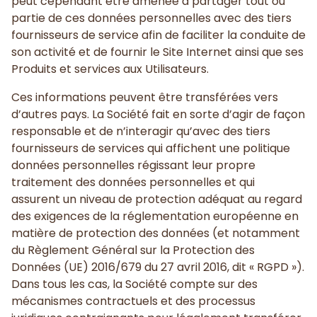
peut cependant être amenée à partager tout ou
partie de ces données personnelles avec des tiers
fournisseurs de service afin de faciliter la conduite de
son activité et de fournir le Site Internet ainsi que ses
Produits et services aux Utilisateurs.
Ces informations peuvent être transférées vers
d’autres pays. La Société fait en sorte d’agir de façon
responsable et de n’interagir qu’avec des tiers
fournisseurs de services qui affichent une politique
données personnelles régissant leur propre
traitement des données personnelles et qui
assurent un niveau de protection adéquat au regard
des exigences de la réglementation européenne en
matière de protection des données (et notamment
du Règlement Général sur la Protection des
Données (UE) 2016/679 du 27 avril 2016, dit « RGPD »).
Dans tous les cas, la Société compte sur des
mécanismes contractuels et des processus