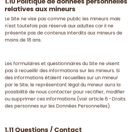
1.10 Politique de données personnelles
relatives aux mineurs
Le Site ne vise pas comme public les mineurs mais
n'est toutefois pas réservé aux adultes car il ne
présente pas de contenus interdits aux mineurs de
moins de 18 ans.
Les formulaires et questionnaires du Site ne visent
pas à recueillir des informations sur les mineurs. Si
des informations étaient recueillies sur un mineur
par le Site, le représentant légal du mineur aura la
possibilité de nous contacter pour rectifier, modifier
ou supprimer ces informations (voir article 6 -Droits
des personnes sur les Données Personnelles).
1.11 Questions / Contact