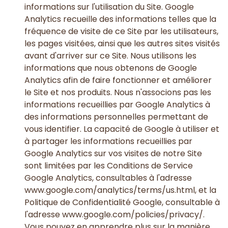
informations sur l'utilisation du Site. Google
Analytics recueille des informations telles que la
fréquence de visite de ce Site par les utilisateurs,
les pages visitées, ainsi que les autres sites visités
avant d'arriver sur ce Site. Nous utilisons les
informations que nous obtenons de Google
Analytics afin de faire fonctionner et améliorer
le Site et nos produits. Nous n'associons pas les
informations recueillies par Google Analytics à
des informations personnelles permettant de
vous identifier. La capacité de Google à utiliser et
à partager les informations recueillies par
Google Analytics sur vos visites de notre Site
sont limitées par les Conditions de Service
Google Analytics, consultables à l'adresse
www.google.com/analytics/terms/us.html, et la
Politique de Confidentialité Google, consultable à
l'adresse www.google.com/policies/privacy/.
Vous pouvez en apprendre plus sur la manière