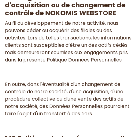
d'acquisition ou de changement de
contrôle de NOKOMIS WEBSTORE
Au fil du développement de notre activité, nous
pouvons céder ou acquérir des filiales ou des
activités. Lors de telles transactions, les informations
clients sont susceptibles d’être un des actifs cédés
mais demeureront soumises aux engagements pris
dans la présente Politique Données Personnelles.
En outre, dans l'éventualité d'un changement de
contrôle de notre société, d'une acquisition, d'une
procédure collective ou d'une vente des actifs de
notre société, des Données Personnelles pourraient
faire l'objet d'un transfert à des tiers.