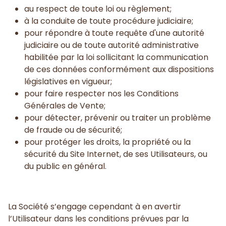
au respect de toute loi ou règlement;
à la conduite de toute procédure judiciaire;
pour répondre à toute requête d'une autorité
judiciaire ou de toute autorité administrative
habilitée par la loi sollicitant la communication
de ces données conformément aux dispositions
législatives en vigueur;
pour faire respecter nos les Conditions
Générales de Vente;
pour détecter, prévenir ou traiter un problème
de fraude ou de sécurité;
pour protéger les droits, la propriété ou la
sécurité du Site Internet, de ses Utilisateurs, ou
du public en général.
La Société s’engage cependant à en avertir
l’Utilisateur dans les conditions prévues par la