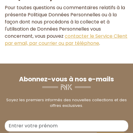
Pour toutes questions ou commentaires relatifs à la
présente Politique Données Personnelles ou à la
façon dont nous procédons à la collecte et à
l'utilisation de Données Personnelles vous
concernant, vous pouvez
contacter le Service Client
par email, par courrier ou par téléphone
.
Abonnez-vous à nos e-mails
Soyez les premiers informés des nouvelles collections et des
offres exclusives.