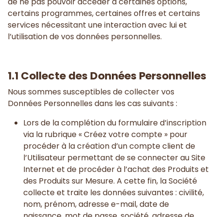
de ne pas pouvoir accéder à certaines options,
certains programmes, certaines offres et certains
services nécessitant une interaction avec lui et
l’utilisation de vos données personnelles.
1.1 Collecte des Données Personnelles
Nous sommes susceptibles de collecter vos
Données Personnelles dans les cas suivants :
Lors de la complétion du formulaire d’inscription
via la rubrique « Créez votre compte » pour
procéder à la création d’un compte client de
l’Utilisateur permettant de se connecter au Site
Internet et de procéder à l’achat des Produits et
des Produits sur Mesure. A cette fin, la Société
collecte et traite les données suivantes : civilité,
nom, prénom, adresse e-mail, date de
naissance, mot de passe, société, adresse de